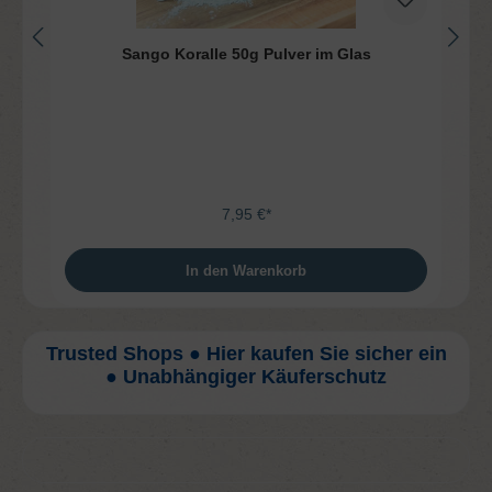
Sango Koralle 50g Pulver im Glas
7,95 €*
In den Warenkorb
Trusted Shops ● Hier kaufen Sie sicher ein
● Unabhängiger Käuferschutz