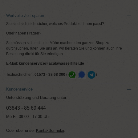
Wertvolle Zeit sparen
Sie sind sich nicht sicher, welches Produkt zu Ihnen passt?
Oder haben Fragen?
Sie müssen sich nicht die Mühe machen den ganzen Shop zu
durchsuchen, rufen Sie uns an, wir beraten Sie und können auch Ihre
Bestellung direkt für Sie erledigen.
E-Mail:
kundenservice@acalawasserfilter.de
Textnachrichten:
01573 - 38 68 300
(
)
Kundenservice
Unterstützung und Beratung unter:
03843 - 85 69 444
Mo-Fr, 09:00 - 17:30 Uhr
Oder über unser
Kontaktformular
.