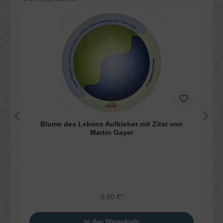
Blume des Lebens Aufkleber mit Zitat von
Martin Gayer
0,50 €*
In den Warenkorb