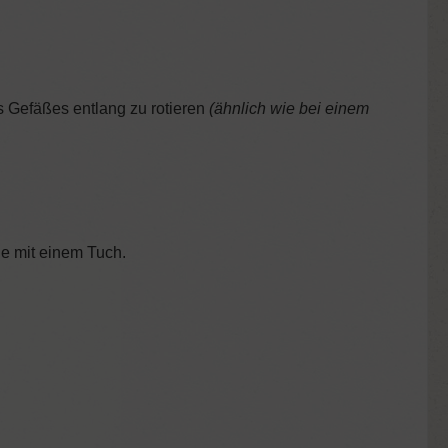
 Gefäßes entlang zu rotieren
(ähnlich wie bei einem
ie mit einem Tuch.