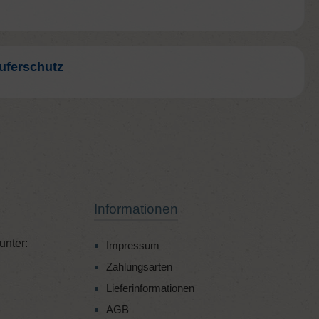
uferschutz
Informationen
unter:
Impressum
Zahlungsarten
Lieferinformationen
AGB