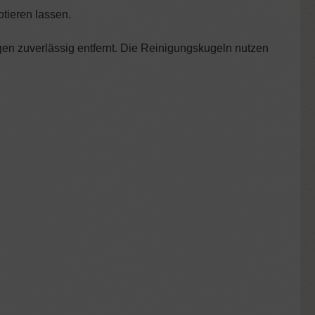
tieren lassen.
n zuverlässig entfernt. Die Reinigungskugeln nutzen