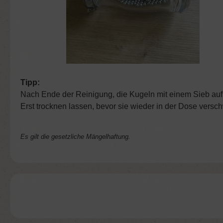
Tipp:
Nach Ende der Reinigung, die Kugeln mit einem Sieb auf
Erst trocknen lassen, bevor sie wieder in der Dose versc
Es gilt die gesetzliche Mängelhaftung.