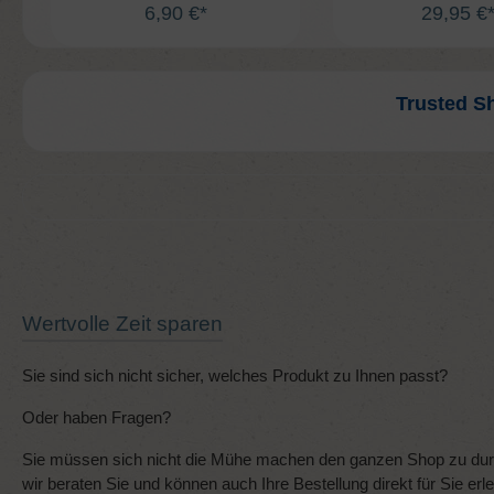
6,90 €*
29,95 €
Trusted S
Wertvolle Zeit sparen
Sie sind sich nicht sicher, welches Produkt zu Ihnen passt?
Oder haben Fragen?
Sie müssen sich nicht die Mühe machen den ganzen Shop zu durc
wir beraten Sie und können auch Ihre Bestellung direkt für Sie erl