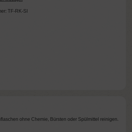
er:
TF-RK-SI
flaschen ohne Chemie, Bürsten oder Spülmittel reinigen.