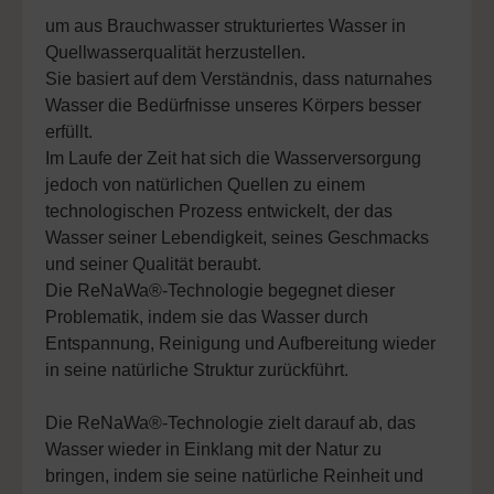
um aus Brauchwasser strukturiertes Wasser in
Quellwasserqualität herzustellen.
Sie basiert auf dem Verständnis, dass naturnahes
Wasser die Bedürfnisse unseres Körpers besser
erfüllt.
Im Laufe der Zeit hat sich die Wasserversorgung
jedoch von natürlichen Quellen zu einem
technologischen Prozess entwickelt, der das
Wasser seiner Lebendigkeit, seines Geschmacks
und seiner Qualität beraubt.
Die ReNaWa®-Technologie begegnet dieser
Problematik, indem sie das Wasser durch
Entspannung, Reinigung und Aufbereitung wieder
in seine natürliche Struktur zurückführt.
Die ReNaWa®-Technologie zielt darauf ab, das
Wasser wieder in Einklang mit der Natur zu
bringen, indem sie seine natürliche Reinheit und