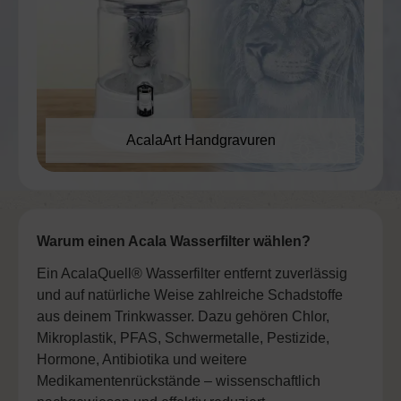
AcalaArt Handgravuren
Warum einen Acala Wasserfilter wählen?
Ein AcalaQuell® Wasserfilter entfernt zuverlässig
und auf natürliche Weise zahlreiche Schadstoffe
aus deinem Trinkwasser. Dazu gehören Chlor,
Mikroplastik, PFAS, Schwermetalle, Pestizide,
Hormone, Antibiotika und weitere
Medikamentenrückstände – wissenschaftlich