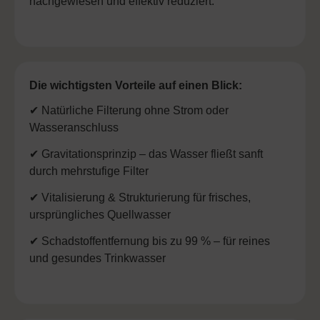
nachgewiesen und effektiv reduziert.
Die wichtigsten Vorteile auf einen Blick:
✔ Natürliche Filterung ohne Strom oder
Wasseranschluss
✔ Gravitationsprinzip – das Wasser fließt sanft
durch mehrstufige Filter
✔ Vitalisierung & Strukturierung für frisches,
ursprüngliches Quellwasser
✔ Schadstoffentfernung bis zu 99 % – für reines
und gesundes Trinkwasser