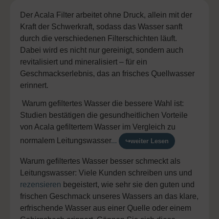
Der Acala Filter arbeitet ohne Druck, allein mit der
Kraft der Schwerkraft, sodass das Wasser sanft
durch die verschiedenen Filterschichten läuft.
Dabei wird es nicht nur gereinigt, sondern auch
revitalisiert und mineralisiert – für ein
Geschmackserlebnis, das an frisches Quellwasser
erinnert.
Warum gefiltertes Wasser die bessere Wahl ist:
Studien bestätigen die gesundheitlichen Vorteile
von Acala gefiltertem Wasser im Vergleich zu
normalem Leitungswasser
...
↪weiter Lesen
Warum gefiltertes Wasser besser schmeckt als
Leitungswasser
: Viele Kunden schreiben uns und
rezensieren
begeistert, wie sehr sie den guten und
frischen Geschmack unseres Wassers an das klare,
erfrischende Wasser aus einer Quelle oder einem