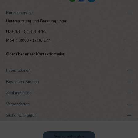
Kundenservice
Unterstützung und Beratung unter:
03843 - 85 69 444
Mo-Fr, 09:00 - 17:30 Uhr
Oder über unser
Kontaktformular
.
Informationen
Besuchen Sie uns
Zahlungsarten
Versandarten
Sicher Einkaufen
Vertrag widerrufen