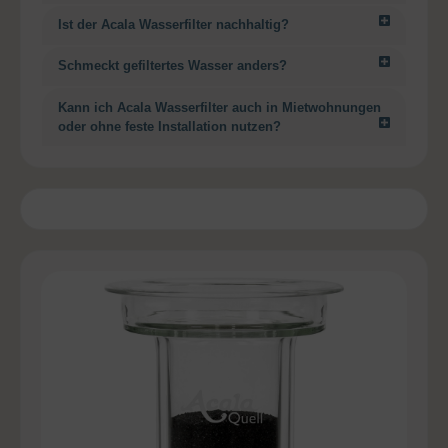
Ist der Acala Wasserfilter nachhaltig?
Schmeckt gefiltertes Wasser anders?
Kann ich Acala Wasserfilter auch in Mietwohnungen
oder ohne feste Installation nutzen?