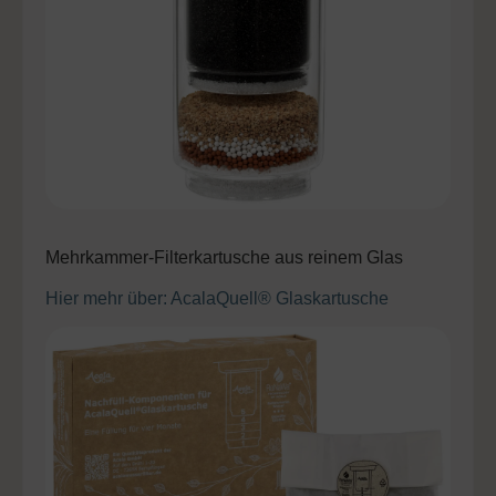
Mehrkammer-Filterkartusche aus reinem Glas
Hier mehr über: AcalaQuell® Glaskartusche