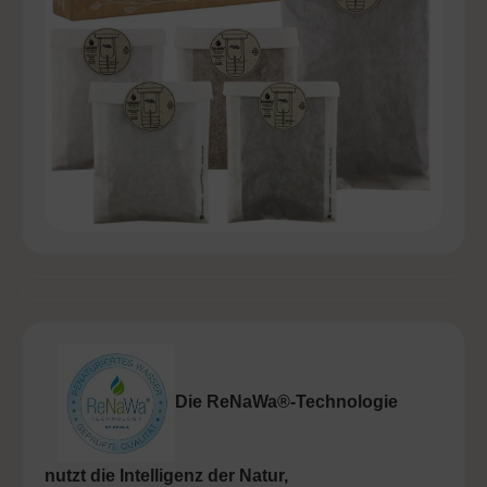
Die ReNaWa®-Technologie
nutzt die Intelligenz der Natur,