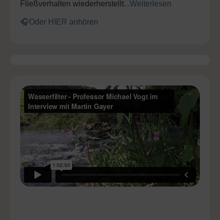
Fließverhalten wiederherstellt
...
Weiterlesen
🎧
Oder HIER anhören