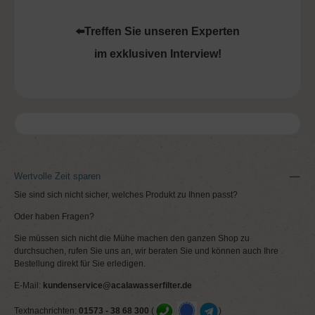
⬅️Treffen Sie unseren Experten
im exklusiven Interview!
Wertvolle Zeit sparen
Sie sind sich nicht sicher, welches Produkt zu Ihnen passt?
Oder haben Fragen?
Sie müssen sich nicht die Mühe machen den ganzen Shop zu
durchsuchen, rufen Sie uns an, wir beraten Sie und können auch Ihre
Bestellung direkt für Sie erledigen.
E-Mail:
kundenservice@acalawasserfilter.de
Textnachrichten:
01573 - 38 68 300
(
)