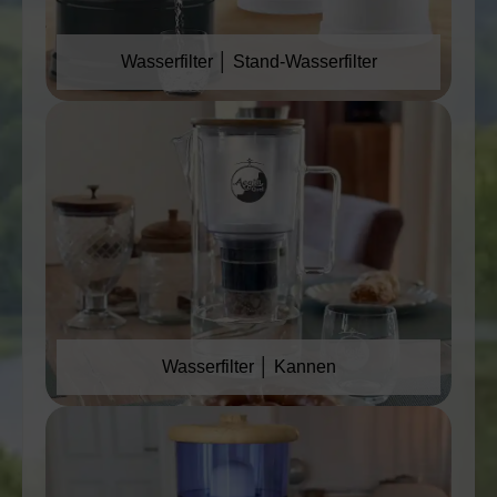
Wasserfilter │ Stand-Wasserfilter
Wasserfilter │ Kannen