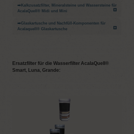
➡️Kalkzusatzfilter, Mineralsteine und Wassersteine für
AcalaQuell® Midi und Mini
➡️Glaskartusche und Nachfüll-Komponenten für
Acalaquell® Glaskartusche
Ersatzfilter für die Wasserfilter AcalaQuell®
Smart, Luna, Grande: