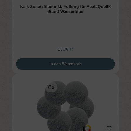
Kalk Zusatzfilter inkl. Füllung für AcalaQuell®
Stand Wasserfilter
15,00 €*
In den Warenkorb