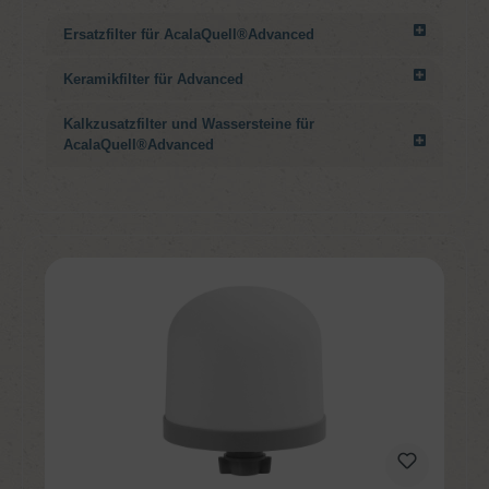
Ersatzfilter für AcalaQuell®Advanced
Keramikfilter für Advanced
Kalkzusatzfilter und Wassersteine für
AcalaQuell®Advanced