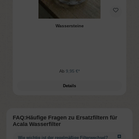
Wassersteine
Ab
9,95 €*
Details
FAQ:Häufige Fragen zu Ersatzfiltern für
Acala Wasserfilter
Wie wichtig ist der regelmäßige Filterwechsel?