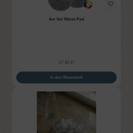
6er Set Nitrat-Pad
27,90 €*
In den Warenkorb