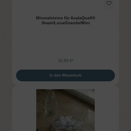
Mineralsteine für AcalaQuell®
Smart/Luna/Grande/Mini
15,90 €*
In den Warenkorb