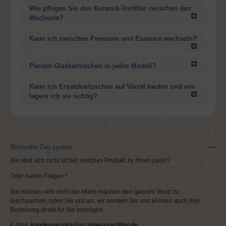
Wie pflegen Sie den Keramik-Vorfilter zwischen den
Wechseln?
Kann ich zwischen Premium und Essence wechseln?
Passen Glaskartuschen in jedes Modell?
Kann ich Ersatzkartuschen auf Vorrat kaufen und wie
lagere ich sie richtig?
Wertvolle Zeit sparen
Sie sind sich nicht sicher, welches Produkt zu Ihnen passt?
Oder haben Fragen?
Sie müssen sich nicht die Mühe machen den ganzen Shop zu
durchsuchen, rufen Sie uns an, wir beraten Sie und können auch Ihre
Bestellung direkt für Sie erledigen.
E-Mail:
kundenservice@acalawasserfilter.de