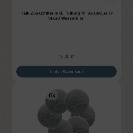
Kalk Zusatzfilter inkl. Füllung für AcalaQuell®
Stand Wasserfilter
15,00 €*
In den Warenkorb