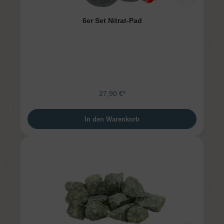
6er Set Nitrat-Pad
27,90 €*
In den Warenkorb