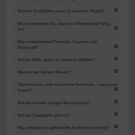
Welcher Ersatzfilter passt zu welchem Modell?
Woran erkennen Sie, dass der Filterwechsel fällig
ist?
Was unterscheidet Premium, Essence und
Advanced?
Welche Rolle spielt der Keramik-Vorfilter?
Was tun bei hartem Wasser?
Glaskartusche oder klassische Kartusche – was passt
besser?
Welche Vorteile bringen Mineralsteine?
Welche Sparpakete gibt es?
Wie entsorge ich gebrauchte Kartuschen richtig?