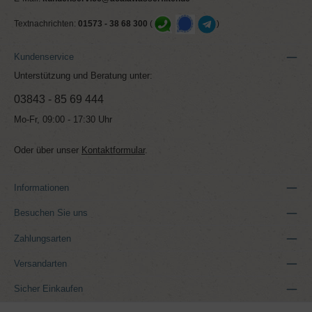
Textnachrichten:
01573 - 38 68 300
(
)
Kundenservice
Unterstützung und Beratung unter:
03843 - 85 69 444
Mo-Fr, 09:00 - 17:30 Uhr
Oder über unser
Kontaktformular
.
Informationen
Besuchen Sie uns
Zahlungsarten
Versandarten
Sicher Einkaufen