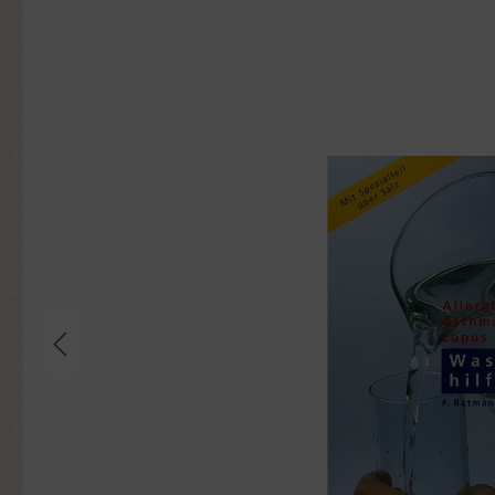
Bildergalerie überspringen