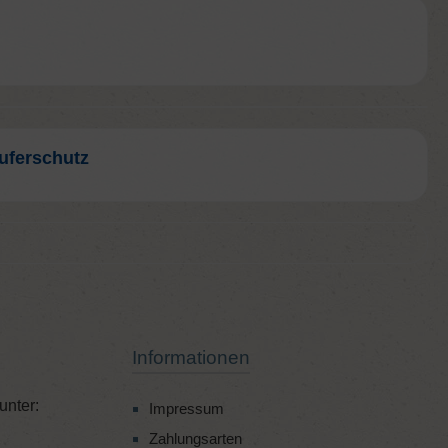
uferschutz
Informationen
unter:
Impressum
Zahlungsarten