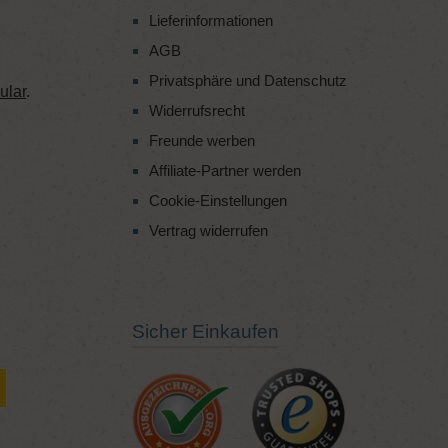
Lieferinformationen
AGB
Privatsphäre und Datenschutz
ular
.
Widerrufsrecht
Freunde werben
Affiliate-Partner werden
Cookie-Einstellungen
Vertrag widerrufen
Sicher Einkaufen