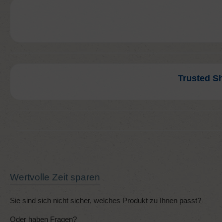
Trusted S
Wertvolle Zeit sparen
Sie sind sich nicht sicher, welches Produkt zu Ihnen passt?
Oder haben Fragen?