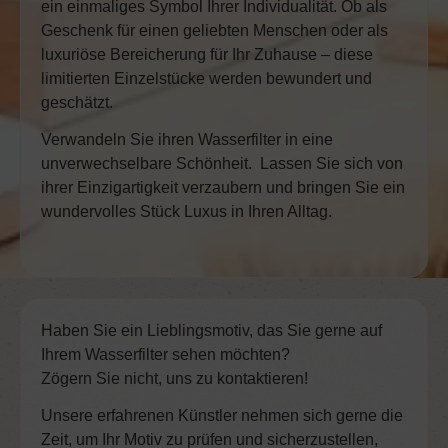
ein einmaliges Symbol Ihrer Individualität. Ob als
Geschenk für einen geliebten Menschen oder als
luxuriöse Bereicherung für Ihr Zuhause – diese
limitierten Einzelstücke werden bewundert und
geschätzt.
Verwandeln Sie ihren Wasserfilter in eine
unverwechselbare Schönheit. Lassen Sie sich von
ihrer Einzigartigkeit verzaubern und bringen Sie ein
wundervolles Stück Luxus in Ihren Alltag.
Haben Sie ein Lieblingsmotiv, das Sie gerne auf
Ihrem Wasserfilter sehen möchten?
Zögern Sie nicht, uns zu kontaktieren!
Unsere erfahrenen Künstler nehmen sich gerne die
Zeit, um Ihr Motiv zu prüfen und sicherzustellen,