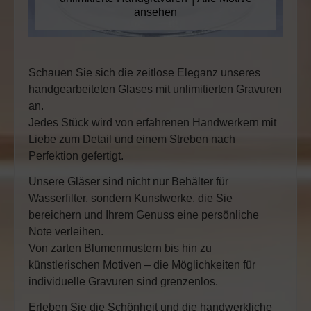
ansehen
Schauen Sie sich die zeitlose Eleganz unseres
handgearbeiteten Glases mit unlimitierten Gravuren
an.
Jedes Stück wird von erfahrenen Handwerkern mit
Liebe zum Detail und einem Streben nach
Perfektion gefertigt.
Unsere Gläser sind nicht nur Behälter für
Wasserfilter, sondern Kunstwerke, die Sie
bereichern und Ihrem Genuss eine persönliche
Note verleihen.
Von zarten Blumenmustern bis hin zu
künstlerischen Motiven – die Möglichkeiten für
individuelle Gravuren sind grenzenlos.
Erleben Sie die Schönheit und die handwerkliche