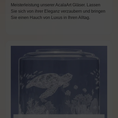
Meisterleistung unserer AcalaArt Gläser.
Lassen
Sie sich von ihrer Eleganz verzaubern und bringen
Sie einen Hauch von Luxus in Ihren Alltag.