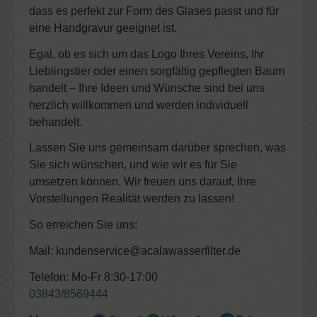
dass es perfekt zur Form des Glases passt und für
eine Handgravur geeignet ist.
Egal, ob es sich um das Logo Ihres Vereins, Ihr
Lieblingstier oder einen sorgfältig gepflegten Baum
handelt – Ihre Ideen und Wünsche sind bei uns
herzlich willkommen und werden individuell
behandelt.
Lassen Sie uns gemeinsam darüber sprechen, was
Sie sich wünschen, und wie wir es für Sie
umsetzen können. Wir freuen uns darauf, Ihre
Vorstellungen Realität werden zu lassen!
So erreichen Sie uns:
Mail: kundenservice@acalawasserfilter.de
Telefon: Mo-Fr 8:30-17:00
03843/8569444