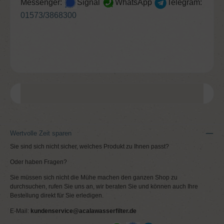
Messenger:
Signal
WhatsApp
Telegram:
01573/3868300
Wertvolle Zeit sparen
Sie sind sich nicht sicher, welches Produkt zu Ihnen passt?
Oder haben Fragen?
Sie müssen sich nicht die Mühe machen den ganzen Shop zu
durchsuchen, rufen Sie uns an, wir beraten Sie und können auch Ihre
Bestellung direkt für Sie erledigen.
E-Mail:
kundenservice@acalawasserfilter.de