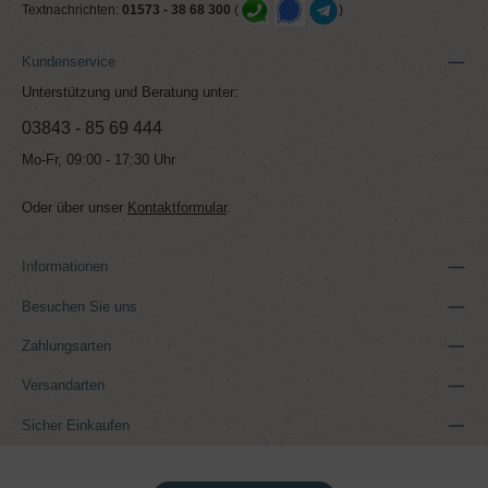
Textnachrichten:
01573 - 38 68 300
(
)
Kundenservice
Unterstützung und Beratung unter:
03843 - 85 69 444
Mo-Fr, 09:00 - 17:30 Uhr
Oder über unser
Kontaktformular
.
Informationen
Besuchen Sie uns
Zahlungsarten
Versandarten
Sicher Einkaufen