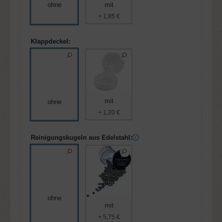
ohne
mit
+ 1,85 €
Klappdeckel:
mit
ohne
+ 1,20 €
Reinigungskugeln aus Edelstahl:
ohne
mit
+ 5,75 €