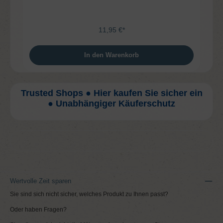
11,95 €*
In den Warenkorb
Trusted Shops ● Hier kaufen Sie sicher ein
● Unabhängiger Käuferschutz
Wertvolle Zeit sparen
Sie sind sich nicht sicher, welches Produkt zu Ihnen passt?
Oder haben Fragen?