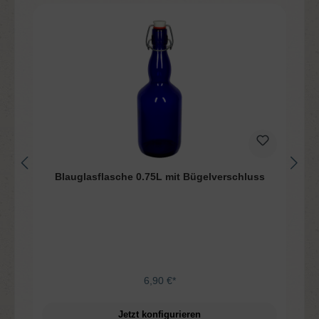
Blauglasflasche 0.75L mit Bügelverschluss
6,90 €*
Jetzt konfigurieren