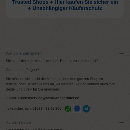
Trusted Shops ● Hier kaufen Sie sicher ein
● Unabhängiger Käuferschutz
Wertvolle Zeit sparen
Sie sind sich nicht sicher, welches Produkt zu Ihnen passt?
Oder haben Fragen?
Sie müssen sich nicht die Mühe machen den ganzen Shop zu
durchsuchen, rufen Sie uns an, wir beraten Sie und können auch Ihre
Bestellung direkt für Sie erledigen.
E-Mail:
kundenservice@acalawasserfilter.de
Textnachrichten:
01573 - 38 68 300
(
)
Kundenservice