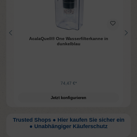
AcalaQuell® One Wasserfilterkanne in
dunkelblau
74,47 €*
Jetzt konfigurieren
Trusted Shops ● Hier kaufen Sie sicher ein
● Unabhängiger Käuferschutz