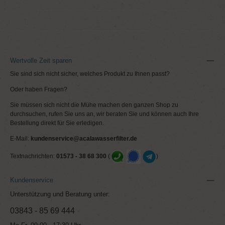
Wertvolle Zeit sparen
Sie sind sich nicht sicher, welches Produkt zu Ihnen passt?
Oder haben Fragen?
Sie müssen sich nicht die Mühe machen den ganzen Shop zu
durchsuchen, rufen Sie uns an, wir beraten Sie und können auch Ihre
Bestellung direkt für Sie erledigen.
E-Mail:
kundenservice@acalawasserfilter.de
Textnachrichten:
01573 - 38 68 300
(
)
Kundenservice
Unterstützung und Beratung unter:
03843 - 85 69 444