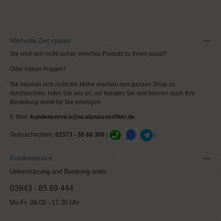
Wertvolle Zeit sparen
Sie sind sich nicht sicher, welches Produkt zu Ihnen passt?
Oder haben Fragen?
Sie müssen sich nicht die Mühe machen den ganzen Shop zu
durchsuchen, rufen Sie uns an, wir beraten Sie und können auch Ihre
Bestellung direkt für Sie erledigen.
E-Mail:
kundenservice@acalawasserfilter.de
Textnachrichten:
01573 - 38 68 300
(
)
Kundenservice
Unterstützung und Beratung unter:
03843 - 85 69 444
Mo-Fr, 09:00 - 17:30 Uhr