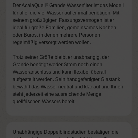
Der AcalaQuell
Grande Wasserfilter ist das Modell
®
für alle, die viel Wasser auf einmal benötigen. Mit
seinem großzügigen Fassungsvermögen ist er
ideal für große Familien, gemeinsames Kochen
oder Büros, in denen mehrere Personen
regelmäßig versorgt werden wollen.
Trotz seiner Größe bleibt er unabhängig, der
Grande benötigt weder Strom noch einen
Wasseranschluss und kann flexibel überall
aufgestellt werden. Sein handgefertigter Glastank
bewahrt das Wasser neutral und klar auf und Ihnen
steht jederzeit eine ausreichende Menge
quellfrischen Wassers bereit.
Unabhängige Doppelblindstudien bestätigen die