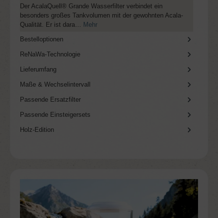
Der AcalaQuell® Grande Wasserfilter verbindet ein
besonders großes Tankvolumen mit der gewohnten Acala-
Qualität. Er ist dara…
Mehr
Bestelloptionen
ReNaWa-Technologie
Lieferumfang
Maße & Wechselintervall
Passende Ersatzfilter
Passende Einsteigersets
Holz-Edition