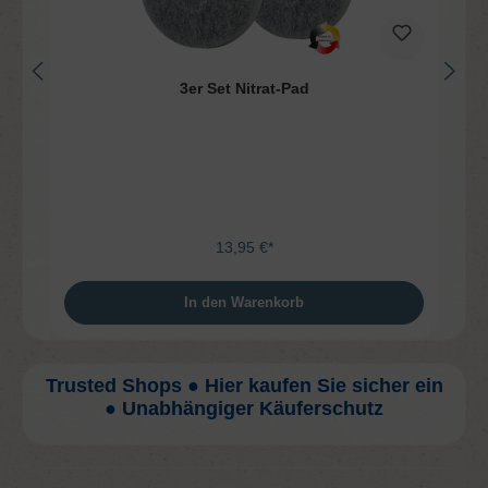
3er Set Nitrat-Pad
13,95 €*
In den Warenkorb
Trusted Shops ● Hier kaufen Sie sicher ein
● Unabhängiger Käuferschutz