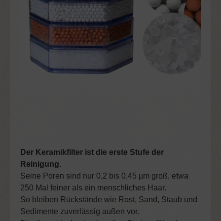
Der Keramikfilter ist die erste Stufe der
Reinigung.
Seine Poren sind nur 0,2 bis 0,45 µm groß, etwa
250 Mal feiner als ein menschliches Haar.
So bleiben Rückstände wie Rost, Sand, Staub und
Sedimente zuverlässig außen vor.