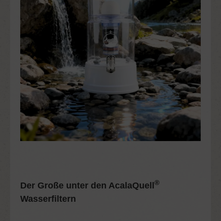
®
Der Große unter den AcalaQuell
Wasserfiltern