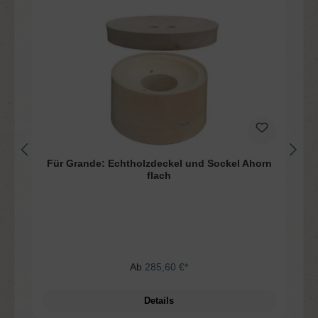
Für Grande: Echtholzdeckel und Sockel Ahorn
flach
Ab
285,60 €*
Details