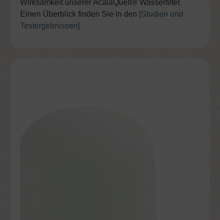
Wirksamkeit unserer AcalaQuell® Wasserfilter.
Einen Überblick finden Sie in den
[Studien und
Testergebnissen]