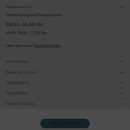
Kundenservice
Unterstützung und Beratung unter:
03843 - 85 69 444
Mo-Fr, 09:00 - 17:30 Uhr
Oder über unser
Kontaktformular
.
Informationen
Besuchen Sie uns
Zahlungsarten
Versandarten
Sicher Einkaufen
Vertrag widerrufen