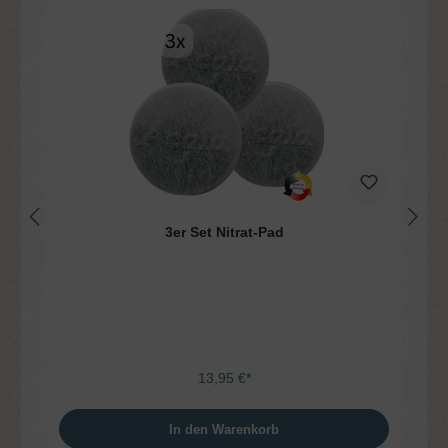
3er Set Nitrat-Pad
13,95 €*
In den Warenkorb