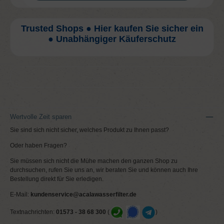
Trusted Shops ● Hier kaufen Sie sicher ein
● Unabhängiger Käuferschutz
Wertvolle Zeit sparen
Sie sind sich nicht sicher, welches Produkt zu Ihnen passt?
Oder haben Fragen?
Sie müssen sich nicht die Mühe machen den ganzen Shop zu
durchsuchen, rufen Sie uns an, wir beraten Sie und können auch Ihre
Bestellung direkt für Sie erledigen.
E-Mail:
kundenservice@acalawasserfilter.de
Textnachrichten:
01573 - 38 68 300
(
)