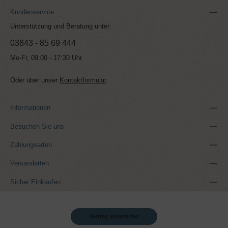
Kundenservice
Unterstützung und Beratung unter:
03843 - 85 69 444
Mo-Fr, 09:00 - 17:30 Uhr
Oder über unser
Kontaktformular
.
Informationen
Besuchen Sie uns
Zahlungsarten
Versandarten
Sicher Einkaufen
Vertrag widerrufen