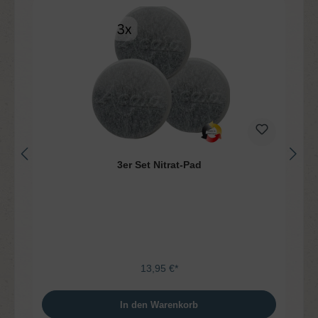
3er Set Nitrat-Pad
13,95 €*
In den Warenkorb