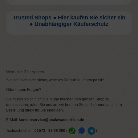
Trusted Shops ● Hier kaufen Sie sicher ein
● Unabhängiger Käuferschutz
Wertvolle Zeit sparen
Sie sind sich nicht sicher, welches Produkt zu Ihnen passt?
Oder haben Fragen?
Sie müssen sich nicht die Mühe machen den ganzen Shop zu
durchsuchen, rufen Sie uns an, wir beraten Sie und können auch Ihre
Bestellung direkt für Sie erledigen.
E-Mail:
kundenservice@acalawasserfilter.de
Textnachrichten:
01573 - 38 68 300
(
)