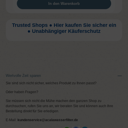
In den Warenkorb
Trusted Shops ● Hier kaufen Sie sicher ein
● Unabhängiger Käuferschutz
Wertvolle Zeit sparen
Sie sind sich nicht sicher, welches Produkt zu Ihnen passt?
Oder haben Fragen?
Sie müssen sich nicht die Mühe machen den ganzen Shop zu
durchsuchen, rufen Sie uns an, wir beraten Sie und können auch Ihre
Bestellung direkt für Sie erledigen.
E-Mail:
kundenservice@acalawasserfilter.de