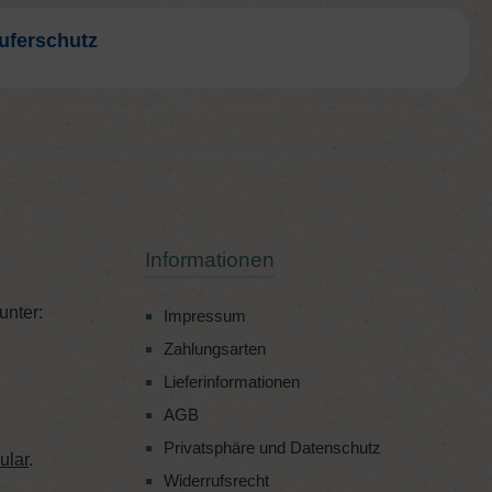
uferschutz
Informationen
unter:
Impressum
Zahlungsarten
Lieferinformationen
AGB
Privatsphäre und Datenschutz
ular
.
Widerrufsrecht