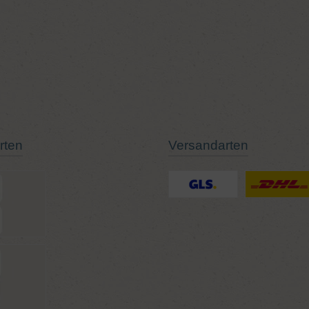
rten
Versandarten