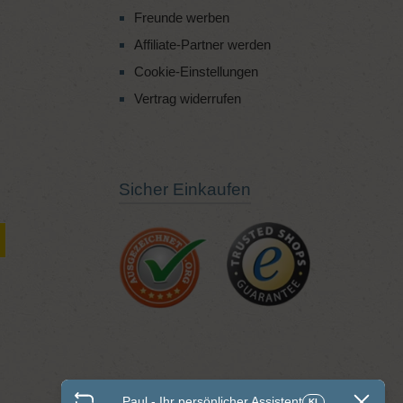
Freunde werben
Affiliate-Partner werden
Cookie-Einstellungen
Vertrag widerrufen
Sicher Einkaufen
Paul - Ihr persönlicher Assistent
KI