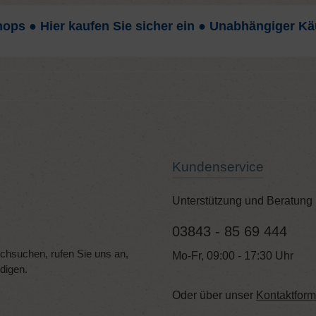
hops ● Hier kaufen Sie sicher ein ● Unabhängiger Kä
Kundenservice
Unterstützung und Beratung 
03843 - 85 69 444
hsuchen, rufen Sie uns an,
Mo-Fr, 09:00 - 17:30 Uhr
edigen.
Oder über unser
Kontaktform