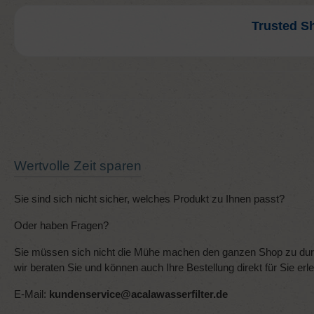
Trusted S
Wertvolle Zeit sparen
Sie sind sich nicht sicher, welches Produkt zu Ihnen passt?
Oder haben Fragen?
Sie müssen sich nicht die Mühe machen den ganzen Shop zu durc
wir beraten Sie und können auch Ihre Bestellung direkt für Sie erl
E-Mail:
kundenservice@acalawasserfilter.de