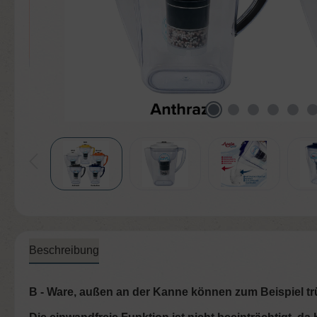
Beschreibung
B - Ware, außen an der Kanne können zum Beispiel trü