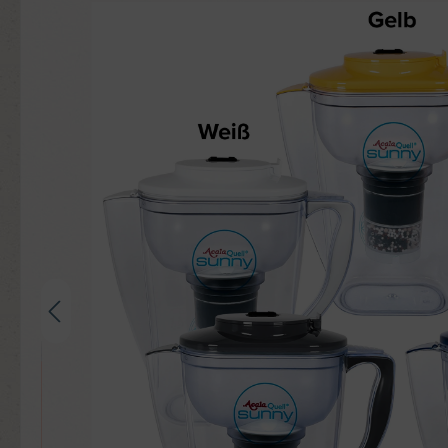
Bildergalerie überspringen