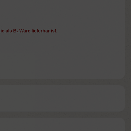
 als B- Ware lieferbar ist.