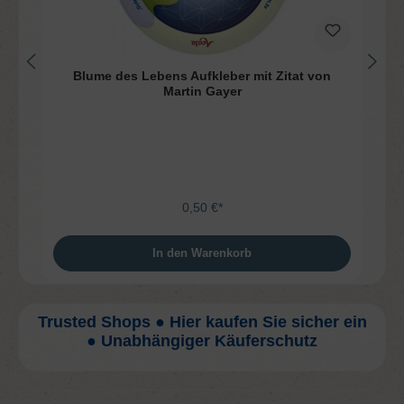
Blume des Lebens Aufkleber mit Zitat von
Martin Gayer
0,50 €*
In den Warenkorb
Trusted Shops ● Hier kaufen Sie sicher ein
● Unabhängiger Käuferschutz