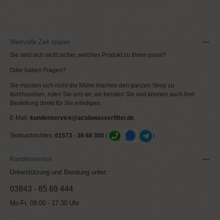
Wertvolle Zeit sparen
Sie sind sich nicht sicher, welches Produkt zu Ihnen passt?
Oder haben Fragen?
Sie müssen sich nicht die Mühe machen den ganzen Shop zu
durchsuchen, rufen Sie uns an, wir beraten Sie und können auch Ihre
Bestellung direkt für Sie erledigen.
E-Mail:
kundenservice@acalawasserfilter.de
Textnachrichten:
01573 - 38 68 300
(
)
Kundenservice
Unterstützung und Beratung unter:
03843 - 85 69 444
Mo-Fr, 09:00 - 17:30 Uhr