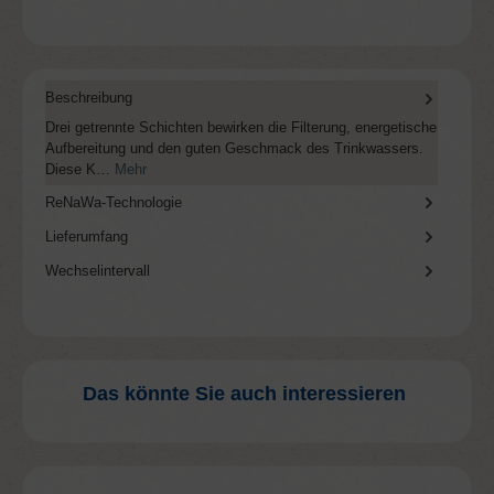
Beschreibung
Drei getrennte Schichten bewirken die Filterung, energetische
Aufbereitung und den guten Geschmack des Trinkwassers.
Diese K…
Mehr
ReNaWa-Technologie
Lieferumfang
Wechselintervall
Das könnte Sie auch interessieren