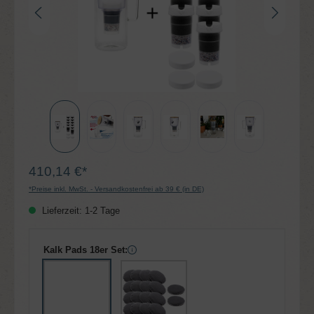
410,14 €*
*Preise inkl. MwSt. - Versandkostenfrei ab 39 € (in DE)
Lieferzeit: 1-2 Tage
Kalk Pads 18er Set: