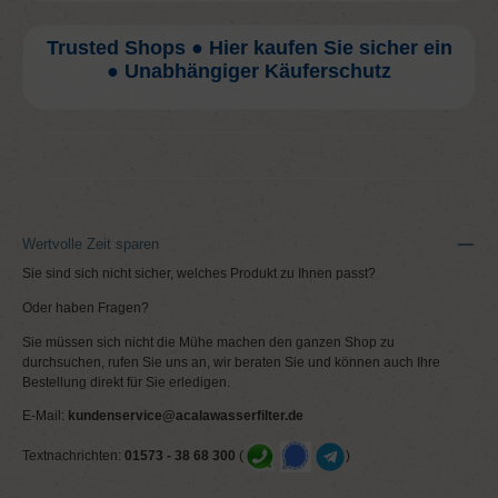
Trusted Shops ● Hier kaufen Sie sicher ein
● Unabhängiger Käuferschutz
Wertvolle Zeit sparen
Sie sind sich nicht sicher, welches Produkt zu Ihnen passt?
Oder haben Fragen?
Sie müssen sich nicht die Mühe machen den ganzen Shop zu
durchsuchen, rufen Sie uns an, wir beraten Sie und können auch Ihre
Bestellung direkt für Sie erledigen.
E-Mail:
kundenservice@acalawasserfilter.de
Textnachrichten:
01573 - 38 68 300
(
)