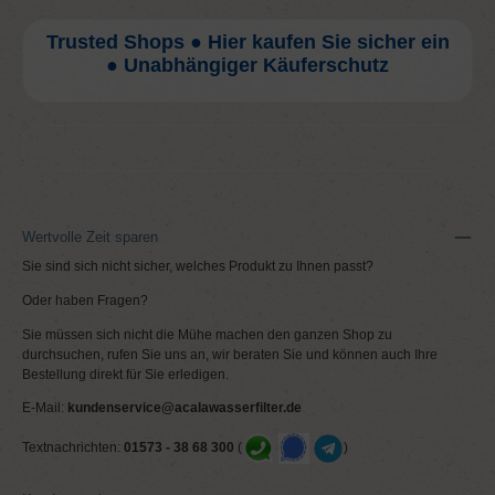
Trusted Shops ● Hier kaufen Sie sicher ein
● Unabhängiger Käuferschutz
Wertvolle Zeit sparen
Sie sind sich nicht sicher, welches Produkt zu Ihnen passt?
Oder haben Fragen?
Sie müssen sich nicht die Mühe machen den ganzen Shop zu
durchsuchen, rufen Sie uns an, wir beraten Sie und können auch Ihre
Bestellung direkt für Sie erledigen.
E-Mail:
kundenservice@acalawasserfilter.de
Textnachrichten:
01573 - 38 68 300
(
)