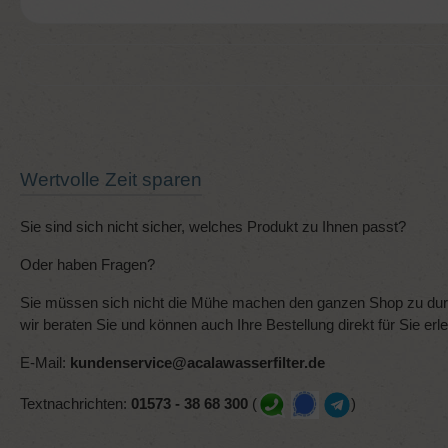
Wertvolle Zeit sparen
Sie sind sich nicht sicher, welches Produkt zu Ihnen passt?
Oder haben Fragen?
Sie müssen sich nicht die Mühe machen den ganzen Shop zu durc
wir beraten Sie und können auch Ihre Bestellung direkt für Sie erl
E-Mail:
kundenservice@acalawasserfilter.de
Textnachrichten:
01573 - 38 68 300
(
)