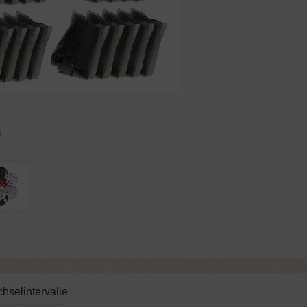
hselintervalle