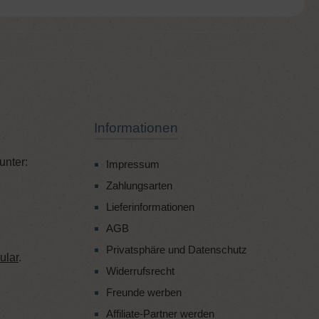
Informationen
unter:
Impressum
Zahlungsarten
Lieferinformationen
AGB
Privatsphäre und Datenschutz
ular
.
Widerrufsrecht
Freunde werben
Affiliate-Partner werden