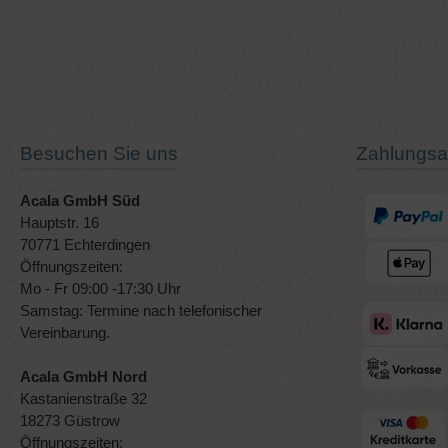
Besuchen Sie uns
Zahlungsa
Acala GmbH Süd
Hauptstr. 16
70771 Echterdingen
Öffnungszeiten:
Mo - Fr 09:00 -17:30 Uhr
Samstag: Termine nach telefonischer
Vereinbarung.
Acala GmbH Nord
Kastanienstraße 32
18273 Güstrow
Öffnungszeiten: