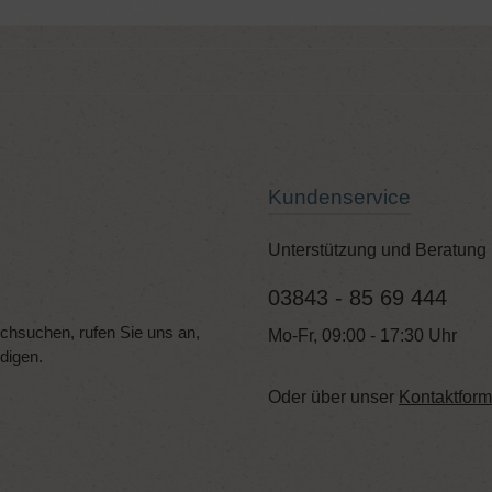
Kundenservice
Unterstützung und Beratung 
03843 - 85 69 444
hsuchen, rufen Sie uns an,
Mo-Fr, 09:00 - 17:30 Uhr
edigen.
Oder über unser
Kontaktform