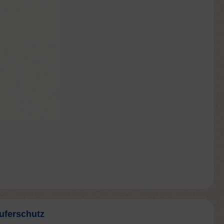
uferschutz