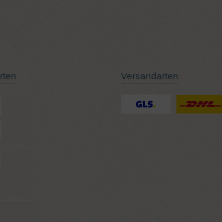
rten
Versandarten