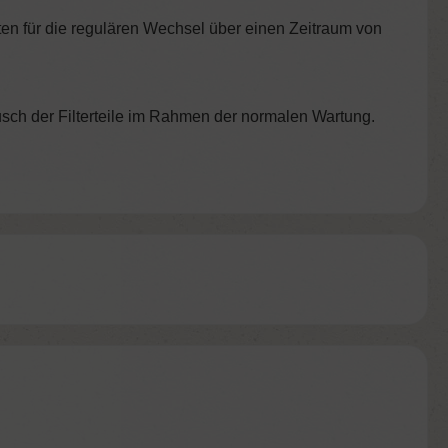
ten für die regulären Wechsel über einen Zeitraum von
usch der Filterteile im Rahmen der normalen Wartung.