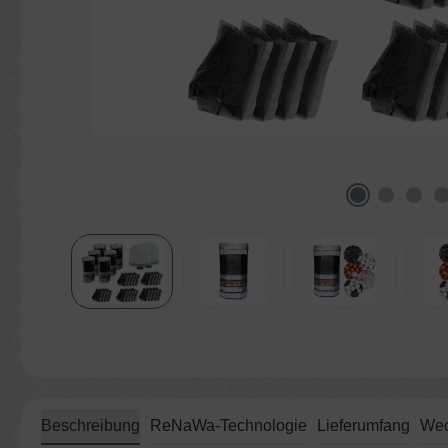
Beschreibung
ReNaWa-Technologie
Lieferumfang
Wec