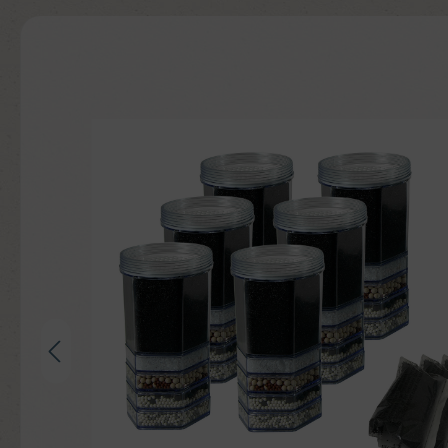
Bildergalerie überspringen