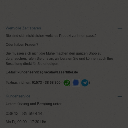
Wertvolle Zeit sparen
Sie sind sich nicht sicher, welches Produkt zu Ihnen passt?
Oder haben Fragen?
Sie müssen sich nicht die Mühe machen den ganzen Shop zu
durchsuchen, rufen Sie uns an, wir beraten Sie und können auch Ihre
Bestellung direkt für Sie erledigen.
E-Mail:
kundenservice@acalawasserfilter.de
Textnachrichten:
01573 - 38 68 300
(
)
Kundenservice
Unterstützung und Beratung unter:
03843 - 85 69 444
Mo-Fr, 09:00 - 17:30 Uhr