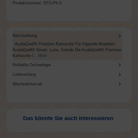
Produktnummer:
EFS-PK-0
Beschreibung
AcalaQuell® Premium Kartusche Für folgende Modellen;
AcalaQuell® Smart, Luna, Grande Die AcalaQuell® Premium
Kartusche i…
Mehr
ReNaWa-Technologie
Lieferumfang
Wechselintervall
Das könnte Sie auch interessieren