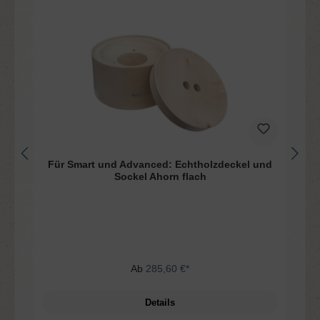
Für Smart und Advanced: Echtholzdeckel und
Sockel Ahorn flach
Ab
285,60 €*
Details