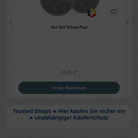
3er Set Nitrat-Pad
13,95 €*
In den Warenkorb
Trusted Shops ● Hier kaufen Sie sicher ein
● Unabhängiger Käuferschutz