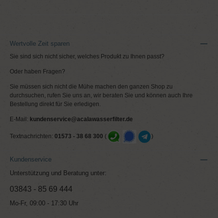
Wertvolle Zeit sparen
Sie sind sich nicht sicher, welches Produkt zu Ihnen passt?
Oder haben Fragen?
Sie müssen sich nicht die Mühe machen den ganzen Shop zu
durchsuchen, rufen Sie uns an, wir beraten Sie und können auch Ihre
Bestellung direkt für Sie erledigen.
E-Mail:
kundenservice@acalawasserfilter.de
Textnachrichten:
01573 - 38 68 300
(
)
Kundenservice
Unterstützung und Beratung unter:
03843 - 85 69 444
Mo-Fr, 09:00 - 17:30 Uhr