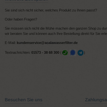
Sie sind sich nicht sicher, welches Produkt zu Ihnen passt?
Oder haben Fragen?
Sie müssen sich nicht die Mühe machen den ganzen Shop zu durc
wir beraten Sie und können auch Ihre Bestellung direkt für Sie erl
E-Mail:
kundenservice@acalawasserfilter.de
Textnachrichten:
01573 - 38 68 300
(
)
Besuchen Sie uns
Zahlungsa