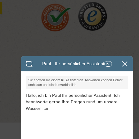
Paul - Ihr persönlicher Assistent
KI
Sie chatten mit einem KI-Assistenten. Antworten können Fehler
enthalten und sind unverbindlich.
Hallo, ich bin Paul Ihr persönlicher Assistent. Ich
beantworte gerne Ihre Fragen rund um unsere
Wasserfilter