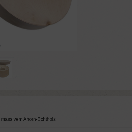
 massivem Ahorn-Echtholz