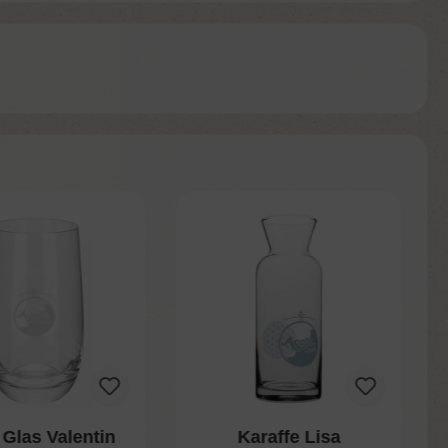
 Glas Valentin
Karaffe Lisa