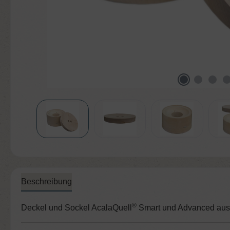
Beschreibung
®
Deckel und Sockel AcalaQuell
Smart und Advanced aus