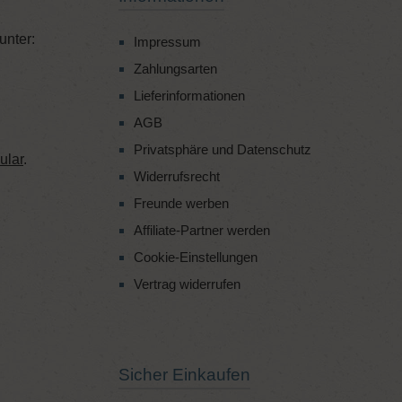
unter:
Impressum
Zahlungsarten
Lieferinformationen
AGB
Privatsphäre und Datenschutz
ular
.
Widerrufsrecht
Freunde werben
Affiliate-Partner werden
Cookie-Einstellungen
Vertrag widerrufen
Sicher Einkaufen