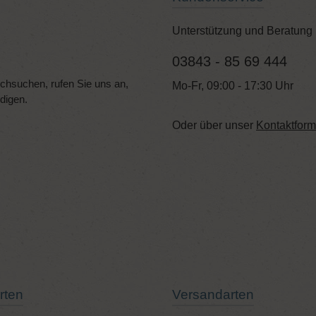
Unterstützung und Beratung 
03843 - 85 69 444
hsuchen, rufen Sie uns an,
Mo-Fr, 09:00 - 17:30 Uhr
edigen.
Oder über unser
Kontaktform
rten
Versandarten