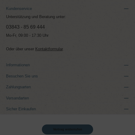
Kundenservice
Unterstützung und Beratung unter:
03843 - 85 69 444
Mo-Fr, 09:00 - 17:30 Uhr
Oder über unser
Kontaktformular
.
Informationen
Besuchen Sie uns
Zahlungsarten
Versandarten
Sicher Einkaufen
Vertrag widerrufen