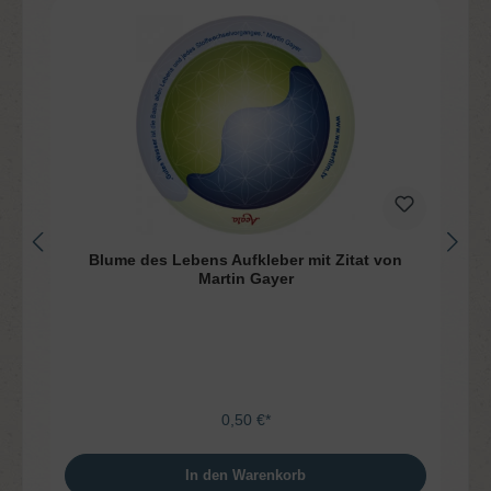
Blume des Lebens Aufkleber mit Zitat von
Martin Gayer
0,50 €*
In den Warenkorb