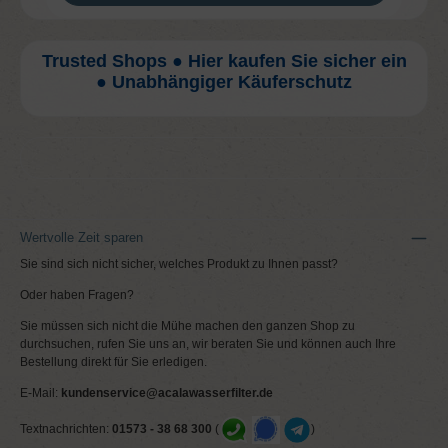
Trusted Shops ● Hier kaufen Sie sicher ein
● Unabhängiger Käuferschutz
Wertvolle Zeit sparen
Sie sind sich nicht sicher, welches Produkt zu Ihnen passt?
Oder haben Fragen?
Sie müssen sich nicht die Mühe machen den ganzen Shop zu
durchsuchen, rufen Sie uns an, wir beraten Sie und können auch Ihre
Bestellung direkt für Sie erledigen.
E-Mail:
kundenservice@acalawasserfilter.de
Textnachrichten:
01573 - 38 68 300
(
)