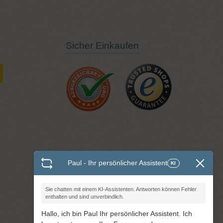
Sicher Einkaufen
Paul - Ihr persönlicher Assistent
KI
Sie chatten mit einem KI-Assistenten. Antworten können Fehler
enthalten und sind unverbindlich.
Hallo, ich bin Paul Ihr persönlicher Assistent. Ich