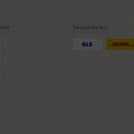
rten
Versandarten