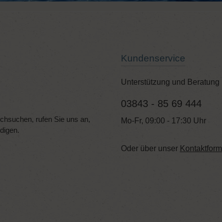
Kundenservice
Unterstützung und Beratung 
03843 - 85 69 444
hsuchen, rufen Sie uns an,
Mo-Fr, 09:00 - 17:30 Uhr
edigen.
Oder über unser
Kontaktform