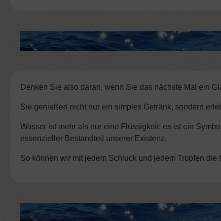
Denken Sie also daran, wenn Sie das nächste Mal ein Gl
Sie genießen nicht nur ein simples Getränk, sondern erle
Wasser ist mehr als nur eine Flüssigkeit; es ist ein Symb
essenzieller Bestandteil unserer Existenz.
So können wir mit jedem Schluck und jedem Tropfen die t