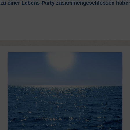
ich zu einer Lebens-Party zusammengeschlossen habe