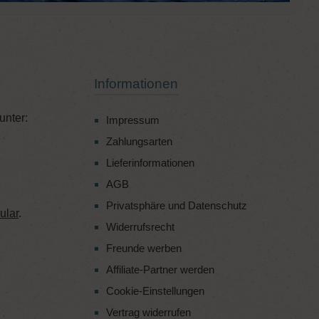
Informationen
unter:
Impressum
Zahlungsarten
Lieferinformationen
AGB
Privatsphäre und Datenschutz
ular
.
Widerrufsrecht
Freunde werben
Affiliate-Partner werden
Cookie-Einstellungen
Vertrag widerrufen