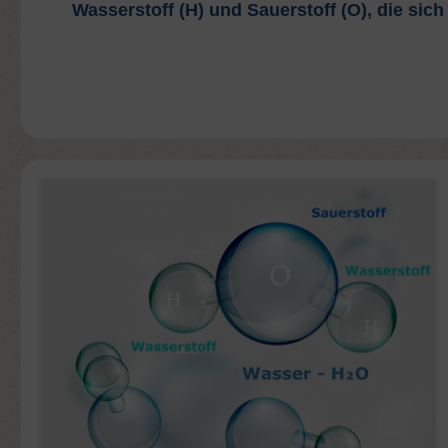
Wasserstoff (H) und Sauerstoff (O), die s