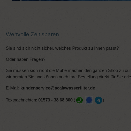
Wertvolle Zeit sparen
Sie sind sich nicht sicher, welches Produkt zu Ihnen passt?
Oder haben Fragen?
Sie müssen sich nicht die Mühe machen den ganzen Shop zu durc
wir beraten Sie und können auch Ihre Bestellung direkt für Sie erl
E-Mail:
kundenservice@acalawasserfilter.de
Textnachrichten:
01573 - 38 68 300
(
)