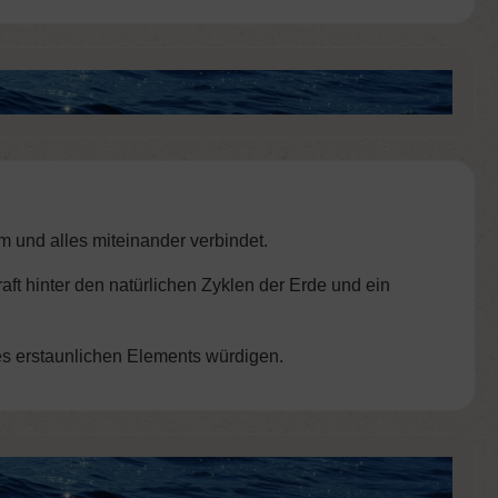
m und alles miteinander verbindet.
aft hinter den natürlichen Zyklen der Erde und ein
es erstaunlichen Elements würdigen.