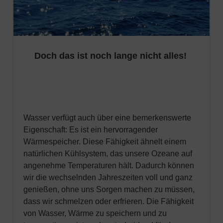
Doch das ist noch lange nicht alles!
Wasser verfügt auch über eine bemerkenswerte
Eigenschaft: Es ist ein hervorragender
Wärmespeicher. Diese Fähigkeit ähnelt einem
natürlichen Kühlsystem, das unsere Ozeane auf
angenehme Temperaturen hält. Dadurch können
wir die wechselnden Jahreszeiten voll und ganz
genießen, ohne uns Sorgen machen zu müssen,
dass wir schmelzen oder erfrieren. Die Fähigkeit
von Wasser, Wärme zu speichern und zu