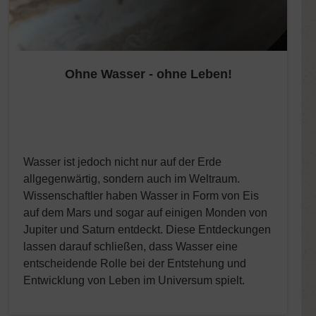
Ohne Wasser - ohne Leben!
Wasser ist jedoch nicht nur auf der Erde
allgegenwärtig, sondern auch im Weltraum.
Wissenschaftler haben Wasser in Form von Eis
auf dem Mars und sogar auf einigen Monden von
Jupiter und Saturn entdeckt. Diese Entdeckungen
lassen darauf schließen, dass Wasser eine
entscheidende Rolle bei der Entstehung und
Entwicklung von Leben im Universum spielt.