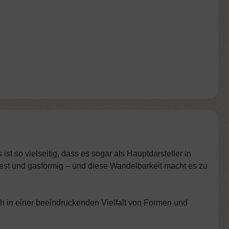
st so vielseitig, dass es sogar als Hauptdarsteller in
 fest und gasförmig – und diese Wandelbarkeit macht es zu
ch in einer beeindruckenden Vielfalt von Formen und