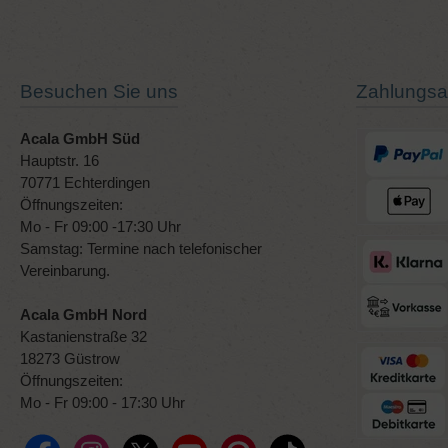
Besuchen Sie uns
Zahlungsa
Acala GmbH Süd
Hauptstr. 16
70771 Echterdingen
Öffnungszeiten:
Mo - Fr 09:00 -17:30 Uhr
Samstag: Termine nach telefonischer
Vereinbarung.
Acala GmbH Nord
Kastanienstraße 32
18273 Güstrow
Öffnungszeiten:
Mo - Fr 09:00 - 17:30 Uhr