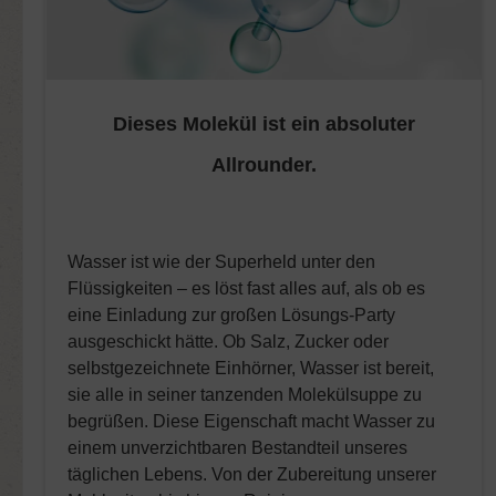
Dieses Molekül ist ein absoluter
Allrounder.
Wasser ist wie der Superheld unter den
Flüssigkeiten – es löst fast alles auf, als ob es
eine Einladung zur großen Lösungs-Party
ausgeschickt hätte. Ob Salz, Zucker oder
selbstgezeichnete Einhörner, Wasser ist bereit,
sie alle in seiner tanzenden Molekülsuppe zu
begrüßen. Diese Eigenschaft macht Wasser zu
einem unverzichtbaren Bestandteil unseres
täglichen Lebens. Von der Zubereitung unserer