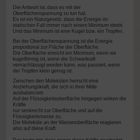
Die Antwort ist, dass es mit der
Oberflächenspannung zu tun hat.
Es ist ein Naturgesetz, dass die Energie im
statischen Fall immer nach einem Minimum strebt.
Und das Minimum ist eine Kugel bzw. ein Tropfen.
Bei der Oberflächenspannung ist die Energie
proportional zur Fläche der Oberfläche.
Die Oberfläche erreicht ein Minimum, wenn sie
kugelförmig ist, wenn die Schwerkraft
vernachlässigt werden kann, was passiert, wenn
der Tropfen klein genug ist.
Zwischen den Molekülen herrscht eine
Anziehungskraft, die sich in ihrer Mitte
ausbalanciert.
Auf der Flüssigkeitsoberfläche hingegen wirken die
Kräfte
nur senkrecht zur Oberfläche und auf die
Flüssigkeitsmasse zu.
Die Moleküle an der Wasseroberfläche reagieren
also auf diese Kraft.