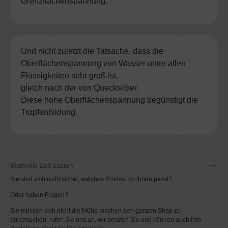
Grenzflächenspannung.
Und nicht zuletzt die Tatsache, dass die
Oberflächenspannung von Wasser unter allen
Flüssigkeiten sehr groß ist,
gleich nach der von Quecksilber.
Diese hohe Oberflächenspannung begünstigt die
Tropfenbildung.
Wertvolle Zeit sparen
Sie sind sich nicht sicher, welches Produkt zu Ihnen passt?
Oder haben Fragen?
Sie müssen sich nicht die Mühe machen den ganzen Shop zu
durchsuchen, rufen Sie uns an, wir beraten Sie und können auch Ihre