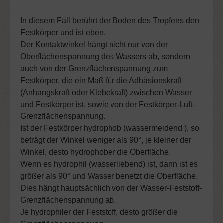
In diesem Fall berührt der Boden des Tropfens den
Festkörper und ist eben.
Der Kontaktwinkel hängt nicht nur von der
Oberflächenspannung des Wassers ab, sondern
auch von der Grenzflächenspannung zum
Festkörper, die ein Maß für die Adhäsionskraft
(Anhangskraft oder Klebekraft) zwischen Wasser
und Festkörper ist, sowie von der Festkörper-Luft-
Grenzflächenspannung.
Ist der Festkörper hydrophob (
wassermeidend
), so
beträgt der Winkel weniger als 90°, je kleiner der
Winkel, desto hydrophober die Oberfläche.
Wenn es hydrophil (wasserliebend) ist, dann ist es
größer als 90° und Wasser benetzt die Oberfläche.
Dies hängt hauptsächlich von der Wasser-Feststoff-
Grenzflächenspannung ab.
Je hydrophiler der Feststoff, desto größer die