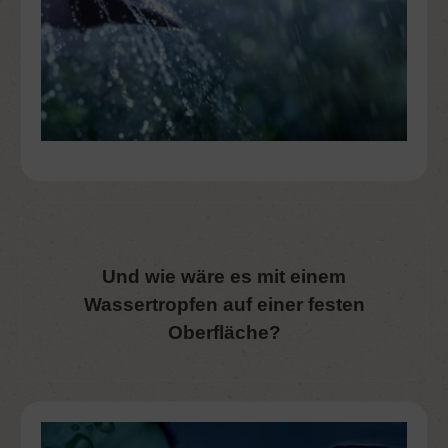
Und wie wäre es mit einem
Wassertropfen auf einer festen
Oberfläche?