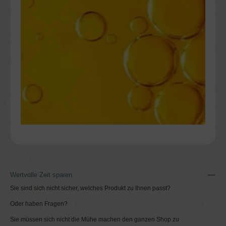
Wertvolle Zeit sparen
Sie sind sich nicht sicher, welches Produkt zu Ihnen passt?
Oder haben Fragen?
Sie müssen sich nicht die Mühe machen den ganzen Shop zu