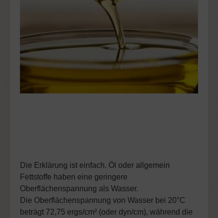
Die Erklärung ist einfach. Öl oder allgemein
Fettstoffe haben eine geringere
Oberflächenspannung als Wasser.
Die Oberflächenspannung von Wasser bei 20°C
beträgt 72,75 ergs/cm² (oder dyn/cm), während die