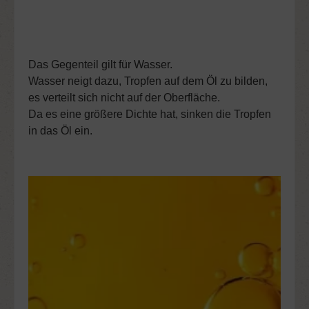
Das Gegenteil gilt für Wasser.
Wasser neigt dazu, Tropfen auf dem Öl zu bilden,
es verteilt sich nicht auf der Oberfläche.
Da es eine größere Dichte hat, sinken die Tropfen
in das Öl ein.