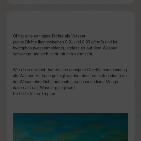
Öl hat eine geringere Dichte als Wasser
(seine Dichte liegt zwischen 0,91 und 0,93 g/cm3) und ist
hydrophob (
wassermeidend
),
sodass es auf dem Wasser
schwimmt und sich nicht mit ihm vermischt.
Wie oben erwähnt, hat es eine geringere Oberflächenspannung
als Wasser. Es kann gezeigt werden, dass es sich dadurch auf
der Wasseroberfläche ausbreitet, wenn eine kleine Menge
davon auf das Wasser gelegt wird.
Es bildet keine Tropfen.