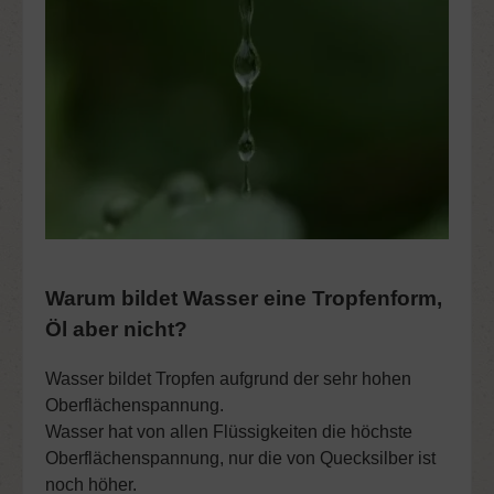
Warum bildet Wasser eine Tropfenform,
Öl aber nicht?
Wasser bildet Tropfen aufgrund der sehr hohen
Oberflächenspannung.
Wasser hat von allen Flüssigkeiten die höchste
Oberflächenspannung, nur die von Quecksilber ist
noch höher.