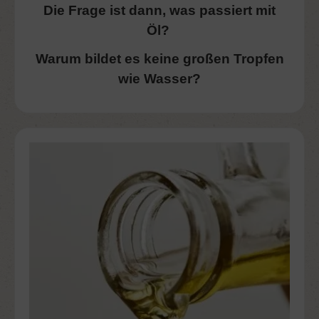
Die Frage ist dann, was passiert mit
Öl?
Warum bildet es keine großen Tropfen
wie Wasser?