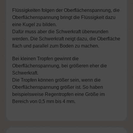
Flüssigkeiten folgen der Oberflächenspannung, die
Oberflächenspannung bringt die Flüssigkeit dazu
eine Kugel zu bilden.
Dafür muss aber die Schwerkraft überwunden
werden. Die Schwerkraft neigt dazu, die Oberfläche
flach und parallel zum Boden zu machen.
Bei kleinen Tropfen gewinnt die
Oberflächenspannung, bei größeren eher die
Schwerkraft.
Die Tropfen können größer sein, wenn die
Oberflächenspannung größer ist. So haben
beispielsweise Regentropfen eine Größe im
Bereich von 0,5 mm bis 4 mm.