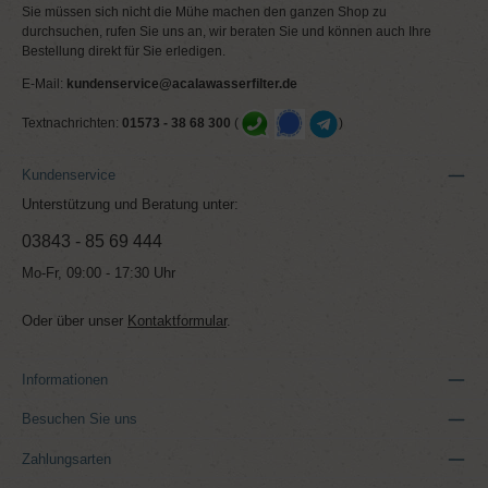
Sie müssen sich nicht die Mühe machen den ganzen Shop zu
durchsuchen, rufen Sie uns an, wir beraten Sie und können auch Ihre
Bestellung direkt für Sie erledigen.
E-Mail:
kundenservice@acalawasserfilter.de
Textnachrichten:
01573 - 38 68 300
(
)
Kundenservice
Unterstützung und Beratung unter:
03843 - 85 69 444
Mo-Fr, 09:00 - 17:30 Uhr
Oder über unser
Kontaktformular
.
Informationen
Besuchen Sie uns
Zahlungsarten