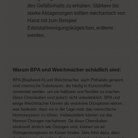
des Gefäßinhalts zu erhalten. Stärkere bis
starke Ablagerungen sollten mechanisch von
Hand mit zum Beispiel
Edelstahlreinigungskügelchen, entfernt
werden.
Warum BPA und Weichmacher schädlich sind:
BPA (Bisphenol A) und Weichmacher, auch Phthalate genannt,
sind chemische Substanzen, die häufig in Kunststoffen
verwendet werden, um sie haltbarer und flexibler zu machen.
Diese Chemikalien sind jedoch nicht unbedenklich. BPA und
einige Weichmacher können als endokrine Disruptoren wirken,
was bedeutet, dass sie in der Lage sind, das menschliche
Hormonsystem zu stören. Insbesondere können sie das
Hormon Östrogen nachahmen. Da diese Chemikalien
strukturell ähnlich wie Östrogen sind, können sie an
Östrogenrezeptoren im Körper binden. Dies führt dazu, dass