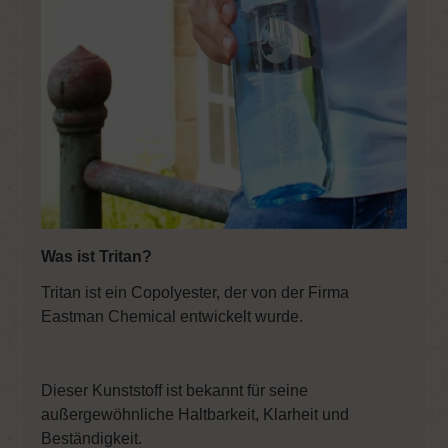
Was ist Tritan?
Tritan ist ein Copolyester, der von der Firma
Eastman Chemical entwickelt wurde.
Dieser Kunststoff ist bekannt für seine
außergewöhnliche Haltbarkeit, Klarheit und
Beständigkeit.