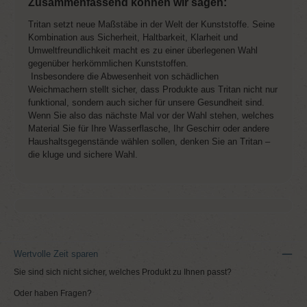
Zusammenfassend können wir sagen:
Tritan setzt neue Maßstäbe in der Welt der Kunststoffe. Seine
Kombination aus Sicherheit, Haltbarkeit, Klarheit und
Umweltfreundlichkeit macht es zu einer überlegenen Wahl
gegenüber herkömmlichen Kunststoffen.
Insbesondere die Abwesenheit von schädlichen
Weichmachern stellt sicher, dass Produkte aus Tritan nicht nur
funktional, sondern auch sicher für unsere Gesundheit sind.
Wenn Sie also das nächste Mal vor der Wahl stehen, welches
Material Sie für Ihre Wasserflasche, Ihr Geschirr oder andere
Haushaltsgegenstände wählen sollen, denken Sie an Tritan –
die kluge und sichere Wahl.
Wertvolle Zeit sparen
Sie sind sich nicht sicher, welches Produkt zu Ihnen passt?
Oder haben Fragen?