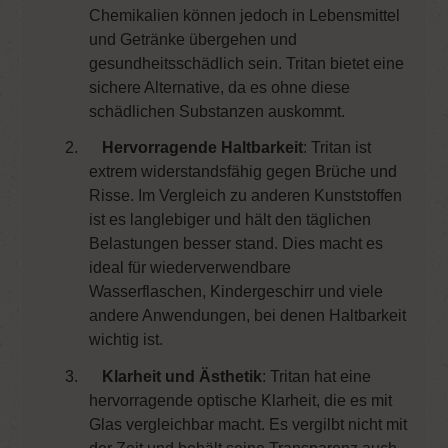
Chemikalien können jedoch in Lebensmittel
und Getränke übergehen und
gesundheitsschädlich sein. Tritan bietet eine
sichere Alternative, da es ohne diese
schädlichen Substanzen auskommt.
2.
Hervorragende Haltbarkeit
: Tritan ist
extrem widerstandsfähig gegen Brüche und
Risse. Im Vergleich zu anderen Kunststoffen
ist es langlebiger und hält den täglichen
Belastungen besser stand. Dies macht es
ideal für wiederverwendbare
Wasserflaschen, Kindergeschirr und viele
andere Anwendungen, bei denen Haltbarkeit
wichtig ist.
3.
Klarheit und Ästhetik
: Tritan hat eine
hervorragende optische Klarheit, die es mit
Glas vergleichbar macht. Es vergilbt nicht mit