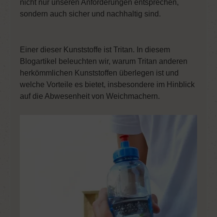
nicht nur unseren Anforderungen entsprechen,
sondern auch sicher und nachhaltig sind.
Einer dieser Kunststoffe ist Tritan. In diesem
Blogartikel beleuchten wir, warum Tritan anderen
herkömmlichen Kunststoffen überlegen ist und
welche Vorteile es bietet, insbesondere im Hinblick
auf die Abwesenheit von Weichmachern.