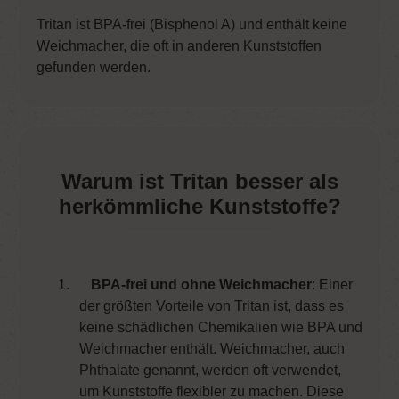
Tritan ist BPA-frei (Bisphenol A) und enthält keine
Weichmacher, die oft in anderen Kunststoffen
gefunden werden.
Warum ist Tritan besser als
herkömmliche Kunststoffe?
1.
BPA-frei und ohne Weichmacher
: Einer
der größten Vorteile von Tritan ist, dass es
keine schädlichen Chemikalien wie BPA und
Weichmacher enthält. Weichmacher, auch
Phthalate genannt, werden oft verwendet,
um Kunststoffe flexibler zu machen. Diese