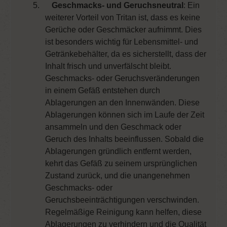
5.
Geschmacks- und Geruchsneutral
: Ein
weiterer Vorteil von Tritan ist, dass es keine
Gerüche oder Geschmäcker aufnimmt. Dies
ist besonders wichtig für Lebensmittel- und
Getränkebehälter, da es sicherstellt, dass der
Inhalt frisch und unverfälscht bleibt.
Geschmacks- oder Geruchsveränderungen
in einem Gefäß entstehen durch
Ablagerungen an den Innenwänden. Diese
Ablagerungen können sich im Laufe der Zeit
ansammeln und den Geschmack oder
Geruch des Inhalts beeinflussen. Sobald die
Ablagerungen gründlich entfernt werden,
kehrt das Gefäß zu seinem ursprünglichen
Zustand zurück, und die unangenehmen
Geschmacks- oder
Geruchsbeeinträchtigungen verschwinden.
Regelmäßige Reinigung kann helfen, diese
Ablagerungen zu verhindern und die Qualität