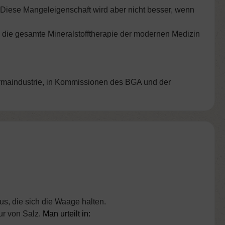
. Diese Mangeleigenschaft wird aber nicht besser, wenn
 die gesamte Mineralstofftherapie der modernen Medizin
harmaindustrie, in Kommissionen des BGA und der
us, die sich die Waage halten.
tur von Salz.
Man urteilt in: