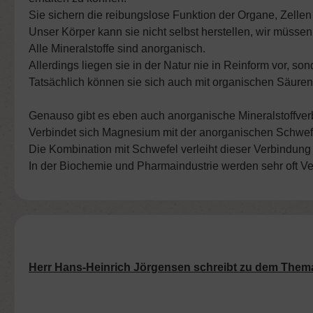
Sie sichern die reibungslose Funktion der Organe, Zellen 
Unser Körper kann sie nicht selbst herstellen, wir müss
Alle Mineralstoffe sind anorganisch.
Allerdings liegen sie in der Natur nie in Reinform vor, s
Tatsächlich können sie sich auch mit organischen Säuren 
Genauso gibt es eben auch anorganische Mineralstoffve
Verbindet sich Magnesium mit der anorganischen Schwefe
Die Kombination mit Schwefel verleiht dieser Verbindung 
In der Biochemie und Pharmaindustrie werden sehr oft Ve
Herr Hans-Heinrich Jörgensen schreibt zu dem Them