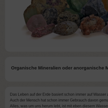
Organische Mineralien oder anorganische M
Das Leben auf der Erde basiert schon immer auf Wasser 
Auch der Mensch hat schon immer Gebrauch
davon
gema
Alles, was um uns herum lebt, ist mit eben diesem Wasse