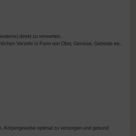
steine) direkt zu verwerten.
hlichen Verzehr in Form von Obst, Gemüse, Getreide etc.
hen, Körpergewebe optimal zu versorgen und gesund