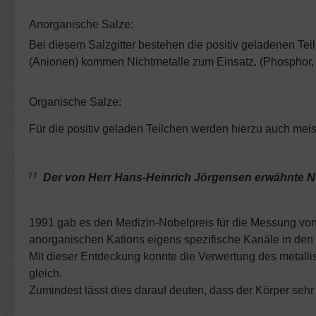
Anorganische Salze:
Bei diesem Salzgitter bestehen die positiv geladenen Te
(Anionen) kommen Nichtmetalle zum Einsatz. (Phosphor,
Organische Salze:
Für die positiv geladen Teilchen werden hierzu auch me
Der von
Herr Hans-Heinrich Jörgensen erwähnte N
1991 gab es den Medizin-Nobelpreis für die Messung von
anorganischen Kations eigens spezifische Kanäle in den 
Mit dieser Entdeckung konnte die Verwertung des metalli
gleich.
Zumindest lässt dies darauf deuten, dass der Körper sehr