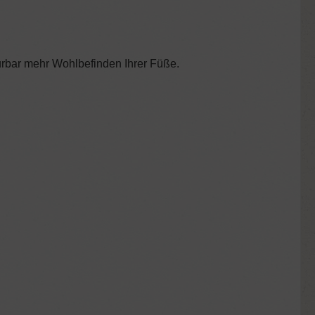
pürbar mehr Wohlbefinden Ihrer Füße.