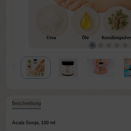
Beschreibung
Acala Sonja, 100 ml