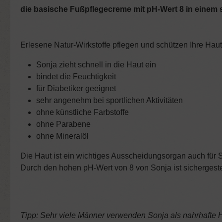
die basische Fußpflegecreme mit pH-Wert 8 in eine
Erlesene Natur-Wirkstoffe pflegen und schützen Ihre Haut
Sonja zieht schnell in die Haut ein
bindet die Feuchtigkeit
für
Diabetiker
geeignet
sehr angenehm bei sportlichen Aktivitäten
ohne künstliche Farbstoffe
ohne Parabene
ohne Mineralöl
Die Haut ist ein wichtiges Ausscheidungsorgan auch für
Durch den hohen pH-Wert von 8 von Sonja ist sichergestel
Tipp: Sehr viele Männer verwenden Sonja als nahrhafte