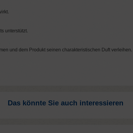
irkt.
s unterstützt.
mmen und dem Produkt seinen charakteristischen Duft verleihen.
Das könnte Sie auch interessieren