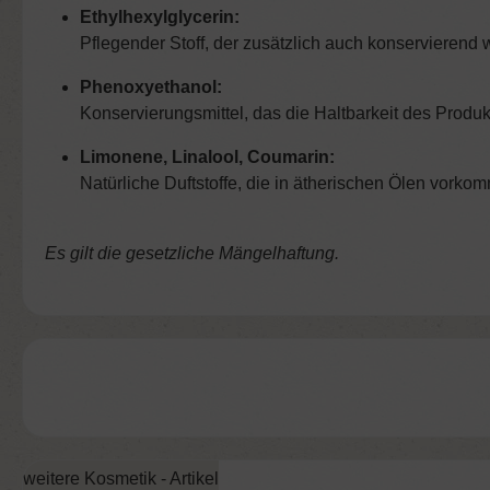
Ethylhexylglycerin:
Pflegender Stoff, der zusätzlich auch konservierend w
Phenoxyethanol:
Konservierungsmittel, das die Haltbarkeit des Produkt
Limonene, Linalool, Coumarin:
Natürliche Duftstoffe, die in ätherischen Ölen vorko
Es gilt die gesetzliche Mängelhaftung.
weitere Kosmetik - Artikel