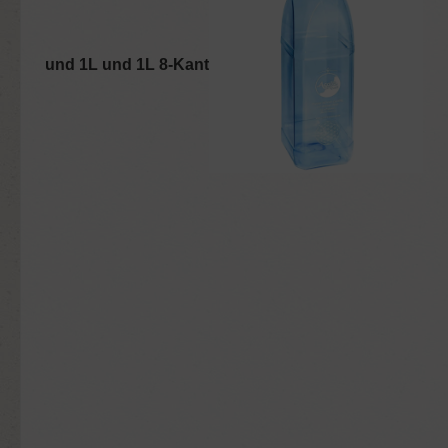
und 1L und 1L 8-Kant