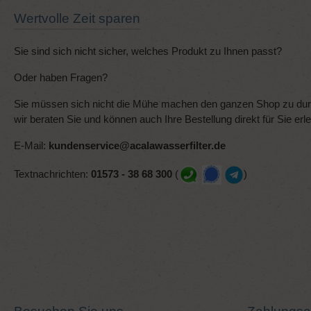
Wertvolle Zeit sparen
Sie sind sich nicht sicher, welches Produkt zu Ihnen passt?
Oder haben Fragen?
Sie müssen sich nicht die Mühe machen den ganzen Shop zu durc
wir beraten Sie und können auch Ihre Bestellung direkt für Sie erl
E-Mail:
kundenservice@acalawasserfilter.de
Textnachrichten:
01573 - 38 68 300
(
)