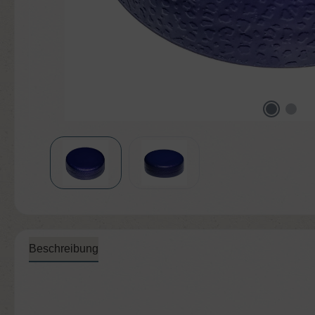
Beschreibung