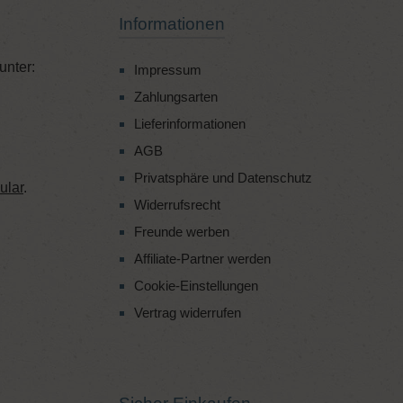
Informationen
unter:
Impressum
Zahlungsarten
Lieferinformationen
AGB
Privatsphäre und Datenschutz
ular
.
Widerrufsrecht
Freunde werben
Affiliate-Partner werden
Cookie-Einstellungen
Vertrag widerrufen