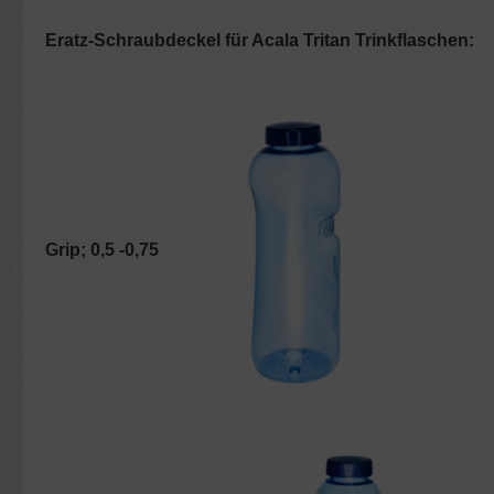
Eratz-Schraubdeckel für Acala Tritan Trinkflaschen:
Grip; 0,5 -0,75