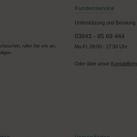
Kundenservice
Unterstützung und Beratung 
03843 - 85 69 444
hsuchen, rufen Sie uns an,
Mo-Fr, 09:00 - 17:30 Uhr
edigen.
Oder über unser
Kontaktform