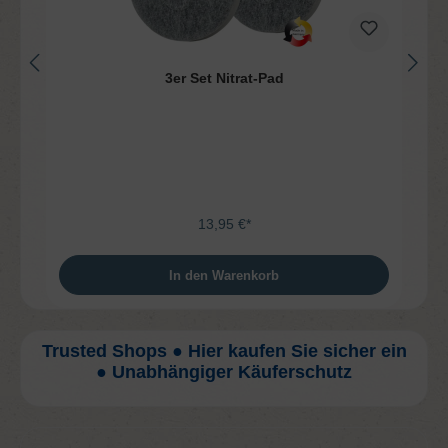
3er Set Nitrat-Pad
13,95 €*
In den Warenkorb
Trusted Shops ● Hier kaufen Sie sicher ein
● Unabhängiger Käuferschutz