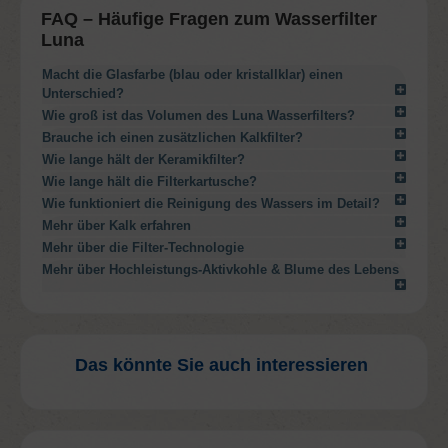
FAQ – Häufige Fragen zum Wasserfilter
Luna
Macht die Glasfarbe (blau oder kristallklar) einen
Unterschied?
Wie groß ist das Volumen des Luna Wasserfilters?
Brauche ich einen zusätzlichen Kalkfilter?
Wie lange hält der Keramikfilter?
Wie lange hält die Filterkartusche?
Wie funktioniert die Reinigung des Wassers im Detail?
Mehr über Kalk erfahren
Mehr über die Filter-Technologie
Mehr über Hochleistungs-Aktivkohle & Blume des Lebens
Das könnte Sie auch interessieren