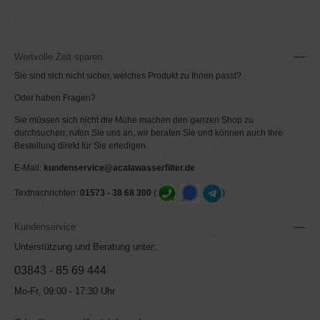
Wertvolle Zeit sparen
Sie sind sich nicht sicher, welches Produkt zu Ihnen passt?
Oder haben Fragen?
Sie müssen sich nicht die Mühe machen den ganzen Shop zu
durchsuchen, rufen Sie uns an, wir beraten Sie und können auch Ihre
Bestellung direkt für Sie erledigen.
E-Mail:
kundenservice@acalawasserfilter.de
Textnachrichten:
01573 - 38 68 300
(
)
Kundenservice
Unterstützung und Beratung unter:
03843 - 85 69 444
Mo-Fr, 09:00 - 17:30 Uhr