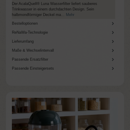
Der AcalaQuell® Luna Wasserfilter liefert sauberes
Trinkwasser in einem durchdachten Design. Sein
halbmondförmiger Deckel ma…
Mehr
Bestelloptionen
ReNaWa-Technologie
Lieferumfang
Maße & Wechselintervall
Passende Ersatzfilter
Passende Einsteigersets