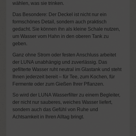
wählen, was sie trinken.
Das Besondere: Der Deckel ist nicht nur ein
formschönes Detail, sondern auch praktisch
gedacht. Sie können ihn als kleine Schale nutzen,
um Wasser vom Hahn in den oberen Tank zu
geben.
Ganz ohne Strom oder festen Anschluss arbeitet
der LUNA unabhängig und zuverlässig. Das
gefilterte Wasser ruht neutral im Glastank und steht
Ihnen jederzeit bereit – für Tee, zum Kochen, für
Fermente oder zum Gießen Ihrer Pflanzen.
So wird der
LUNA Wasserfilter
zu einem Begleiter,
der nicht nur sauberes, weiches Wasser liefert,
sondern auch das Gefühl von Ruhe und
Achtsamkeit in Ihren Alltag bringt.