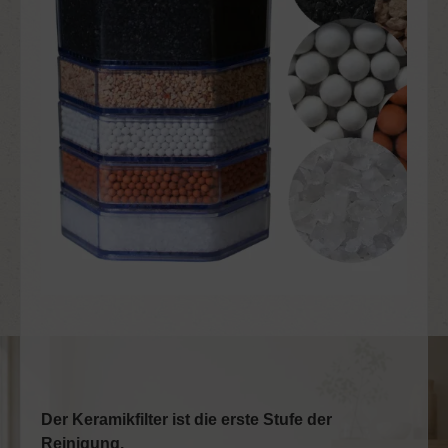
Der Keramikfilter ist die erste Stufe der
Reinigung.