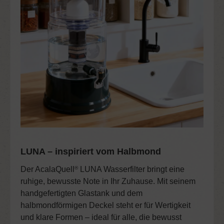
LUNA – inspiriert vom Halbmond
Der
AcalaQuell
LUNA Wasserfilter
bringt eine
®
ruhige, bewusste Note in Ihr Zuhause. Mit seinem
handgefertigten Glastank und dem
halbmondförmigen Deckel steht er für Wertigkeit
und klare Formen – ideal für alle, die bewusst