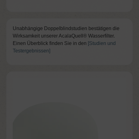
Unabhängige Doppelblindstudien bestätigen die
Wirksamkeit unserer AcalaQuell® Wasserfilter.
Einen Überblick finden Sie in den
[Studien und
Testergebnissen]