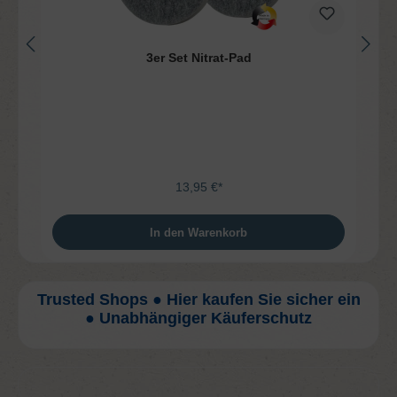
3er Set Nitrat-Pad
13,95 €*
In den Warenkorb
Trusted Shops ● Hier kaufen Sie sicher ein
● Unabhängiger Käuferschutz