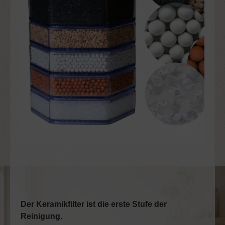
Der Keramikfilter ist die erste Stufe der
Reinigung.