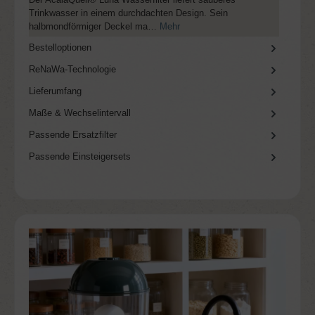
Trinkwasser in einem durchdachten Design. Sein
halbmondförmiger Deckel ma…
Mehr
Bestelloptionen
ReNaWa-Technologie
Lieferumfang
Maße & Wechselintervall
Passende Ersatzfilter
Passende Einsteigersets