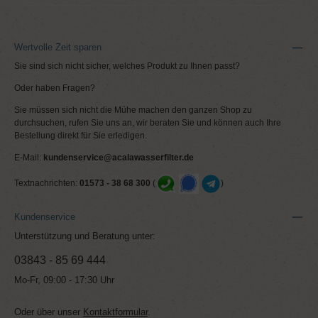
Wertvolle Zeit sparen
Sie sind sich nicht sicher, welches Produkt zu Ihnen passt?
Oder haben Fragen?
Sie müssen sich nicht die Mühe machen den ganzen Shop zu
durchsuchen, rufen Sie uns an, wir beraten Sie und können auch Ihre
Bestellung direkt für Sie erledigen.
E-Mail:
kundenservice@acalawasserfilter.de
Textnachrichten:
01573 - 38 68 300
(
)
Kundenservice
Unterstützung und Beratung unter:
03843 - 85 69 444
Mo-Fr, 09:00 - 17:30 Uhr
Oder über unser
Kontaktformular
.