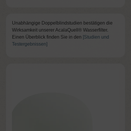
Unabhängige Doppelblindstudien bestätigen die
Wirksamkeit unserer AcalaQuell® Wasserfilter.
Einen Überblick finden Sie in den
[Studien und
Testergebnissen]