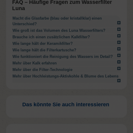
FAQ – Häufige Fragen zum Wasserfilter
Luna
Macht die Glasfarbe (blau oder kristallklar) einen
Unterschied?
Wie groß ist das Volumen des Luna Wasserfilters?
Brauche ich einen zusätzlichen Kalkfilter?
Wie lange hält der Keramikfilter?
Wie lange hält die Filterkartusche?
Wie funktioniert die Reinigung des Wassers im Detail?
Mehr über Kalk erfahren
Mehr über die Filter-Technologie
Mehr über Hochleistungs-Aktivkohle & Blume des Lebens
Das könnte Sie auch interessieren