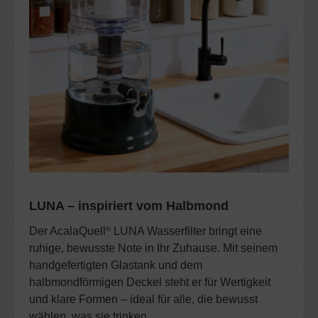
LUNA – inspiriert vom Halbmond
Der
AcalaQuell
LUNA Wasserfilter
bringt eine
®
ruhige, bewusste Note in Ihr Zuhause. Mit seinem
handgefertigten Glastank und dem
halbmondförmigen Deckel steht er für Wertigkeit
und klare Formen – ideal für alle, die bewusst
wählen, was sie trinken.