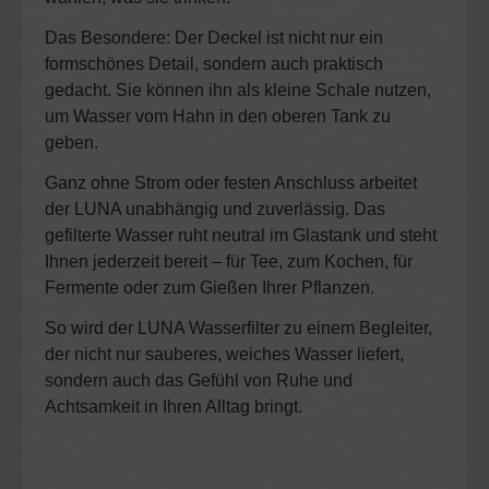
Das Besondere: Der Deckel ist nicht nur ein
formschönes Detail, sondern auch praktisch
gedacht. Sie können ihn als kleine Schale nutzen,
um Wasser vom Hahn in den oberen Tank zu
geben.
Ganz ohne Strom oder festen Anschluss arbeitet
der LUNA unabhängig und zuverlässig. Das
gefilterte Wasser ruht neutral im Glastank und steht
Ihnen jederzeit bereit – für Tee, zum Kochen, für
Fermente oder zum Gießen Ihrer Pflanzen.
So wird der
LUNA Wasserfilter
zu einem Begleiter,
der nicht nur sauberes, weiches Wasser liefert,
sondern auch das Gefühl von Ruhe und
Achtsamkeit in Ihren Alltag bringt.