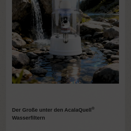
®
Der Große unter den AcalaQuell
Wasserfiltern