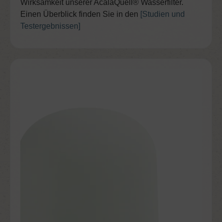
Wirksamkeit unserer AcalaQuell® Wasserfilter.
Einen Überblick finden Sie in den
[Studien und
Testergebnissen]