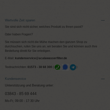
Wertvolle Zeit sparen
Sie sind sich nicht sicher, welches Produkt zu Ihnen passt?
Oder haben Fragen?
Sie müssen sich nicht die Mühe machen den ganzen Shop zu
durchsuchen, rufen Sie uns an, wir beraten Sie und können auch Ihre
Bestellung direkt für Sie erledigen.
E-Mail:
kundenservice@acalawasserfilter.de
Textnachrichten:
01573 - 38 68 300
(
)
Kundenservice
Unterstützung und Beratung unter:
03843 - 85 69 444
Mo-Fr, 09:00 - 17:30 Uhr