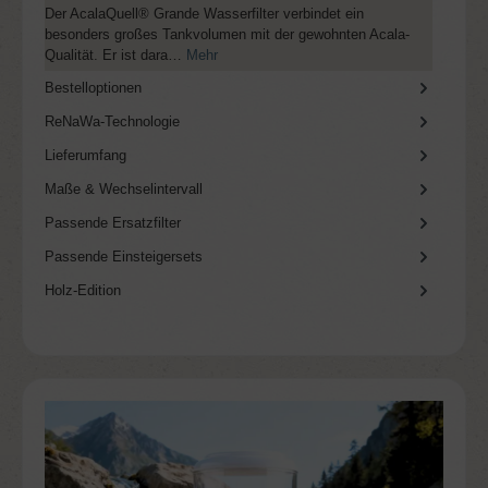
Der AcalaQuell® Grande Wasserfilter verbindet ein
besonders großes Tankvolumen mit der gewohnten Acala-
Qualität. Er ist dara…
Mehr
Bestelloptionen
ReNaWa-Technologie
Lieferumfang
Maße & Wechselintervall
Passende Ersatzfilter
Passende Einsteigersets
Holz-Edition