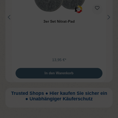
3er Set Nitrat-Pad
13,95 €*
In den Warenkorb
Trusted Shops ● Hier kaufen Sie sicher ein
● Unabhängiger Käuferschutz