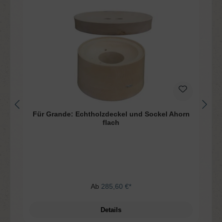
Für Grande: Echtholzdeckel und Sockel Ahorn
flach
Ab
285,60 €*
Details