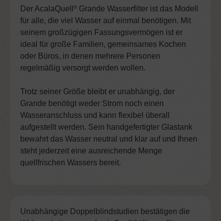
Der AcalaQuell
Grande Wasserfilter ist das Modell
®
für alle, die viel Wasser auf einmal benötigen. Mit
seinem großzügigen Fassungsvermögen ist er
ideal für große Familien, gemeinsames Kochen
oder Büros, in denen mehrere Personen
regelmäßig versorgt werden wollen.
Trotz seiner Größe bleibt er unabhängig, der
Grande benötigt weder Strom noch einen
Wasseranschluss und kann flexibel überall
aufgestellt werden. Sein handgefertigter Glastank
bewahrt das Wasser neutral und klar auf und Ihnen
steht jederzeit eine ausreichende Menge
quellfrischen Wassers bereit.
Unabhängige Doppelblindstudien bestätigen die