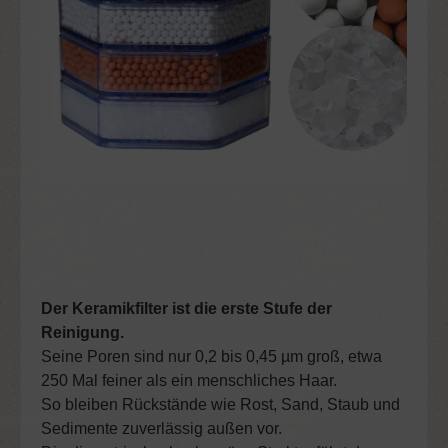
Der Keramikfilter ist die erste Stufe der
Reinigung.
Seine Poren sind nur 0,2 bis 0,45 µm groß, etwa
250 Mal feiner als ein menschliches Haar.
So bleiben Rückstände wie Rost, Sand, Staub und
Sedimente zuverlässig außen vor.