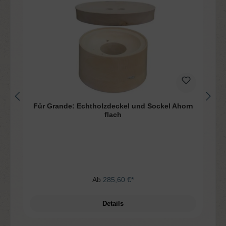
Für Grande: Echtholzdeckel und Sockel Ahorn
flach
Ab
285,60 €*
Details