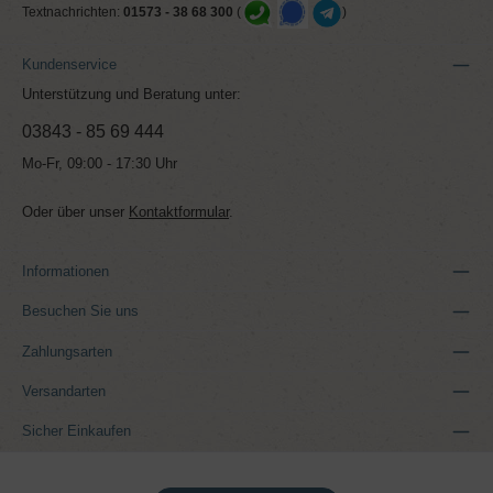
Textnachrichten:
01573 - 38 68 300
(
)
Kundenservice
Unterstützung und Beratung unter:
03843 - 85 69 444
Mo-Fr, 09:00 - 17:30 Uhr
Oder über unser
Kontaktformular
.
Informationen
Besuchen Sie uns
Zahlungsarten
Versandarten
Sicher Einkaufen