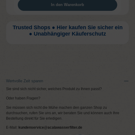
In den Warenkorb
Trusted Shops ● Hier kaufen Sie sicher ein
● Unabhängiger Käuferschutz
Wertvolle Zeit sparen
Sie sind sich nicht sicher, welches Produkt zu Ihnen passt?
Oder haben Fragen?
Sie müssen sich nicht die Mühe machen den ganzen Shop zu
durchsuchen, rufen Sie uns an, wir beraten Sie und können auch Ihre
Bestellung direkt für Sie erledigen.
E-Mail:
kundenservice@acalawasserfilter.de