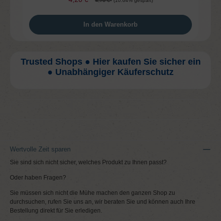
4,70 €*
(10.64% gespart)
In den Warenkorb
Trusted Shops ● Hier kaufen Sie sicher ein
● Unabhängiger Käuferschutz
Wertvolle Zeit sparen
Sie sind sich nicht sicher, welches Produkt zu Ihnen passt?
Oder haben Fragen?
Sie müssen sich nicht die Mühe machen den ganzen Shop zu
durchsuchen, rufen Sie uns an, wir beraten Sie und können auch Ihre
Bestellung direkt für Sie erledigen.