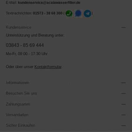
E-Mail:
kundenservice@acalawasserfilter.de
Textnachrichten:
01573 - 38 68 300
(
)
Kundenservice
Unterstützung und Beratung unter:
03843 - 85 69 444
Mo-Fr, 09:00 - 17:30 Uhr
Oder über unser
Kontaktformular
.
Informationen
Besuchen Sie uns
Zahlungsarten
Versandarten
Sicher Einkaufen