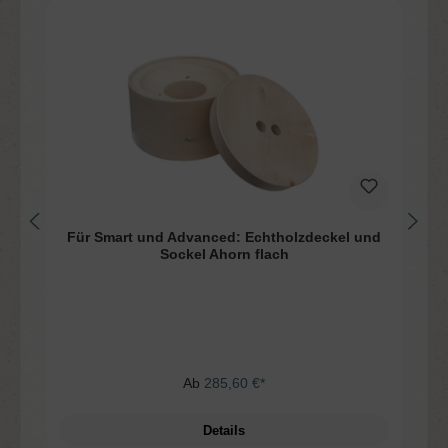
Für Smart und Advanced: Echtholzdeckel und
Sockel Ahorn flach
Ab
285,60 €*
Details