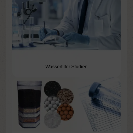
Wasserfilter Studien