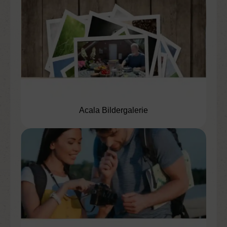
Acala Bildergalerie