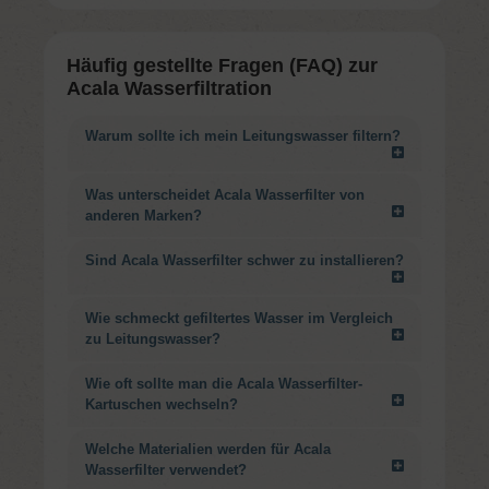
Häufig gestellte Fragen (FAQ) zur
Acala Wasserfiltration
Warum sollte ich mein Leitungswasser filtern?
Was unterscheidet Acala Wasserfilter von
anderen Marken?
Sind Acala Wasserfilter schwer zu installieren?
Wie schmeckt gefiltertes Wasser im Vergleich
zu Leitungswasser?
Wie oft sollte man die Acala Wasserfilter-
Kartuschen wechseln?
Welche Materialien werden für Acala
Wasserfilter verwendet?