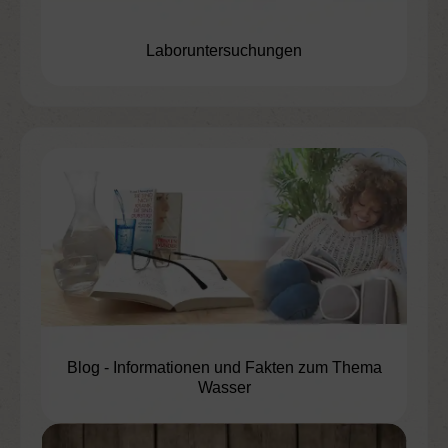
Laboruntersuchungen
Blog - Informationen und Fakten zum Thema
Wasser