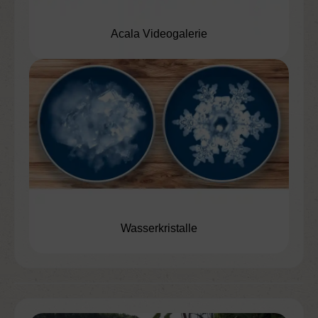
Acala Videogalerie
Wasserkristalle