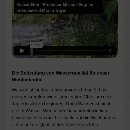
Die Bedeutung von Wasserqualität für unser
Wohlbefinden
Wasser ist für das Leben unverzichtbar. Schon
morgens greifen wir oft zum ersten Glas, um den
Tag erfrischt zu beginnen. Doch Wasser ist nicht
gleich Wasser. Wer seiner Gesundheit wirklich
etwas Gutes tun möchte, sollte auf die Wahl und vor
allem auf die Qualität des Wassers achten.