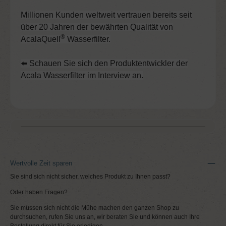
Millionen Kunden weltweit vertrauen bereits seit
über 20 Jahren der bewährten Qualität von
®
AcalaQuell
Wasserfilter.
⬅️ Schauen Sie sich den Produktentwickler der
Acala Wasserfilter im Interview an.
Wertvolle Zeit sparen
Sie sind sich nicht sicher, welches Produkt zu Ihnen passt?
Oder haben Fragen?
Sie müssen sich nicht die Mühe machen den ganzen Shop zu
durchsuchen, rufen Sie uns an, wir beraten Sie und können auch Ihre
Bestellung direkt für Sie erledigen.